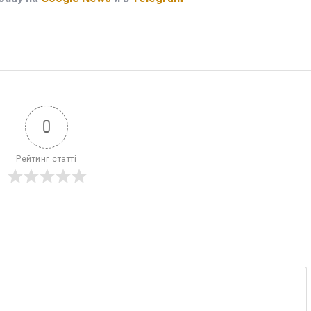
0
Рейтинг статті