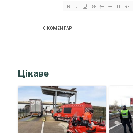
0
КОМЕНТАРІ
Цікаве