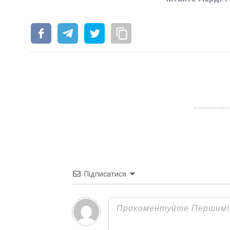
Підписатися