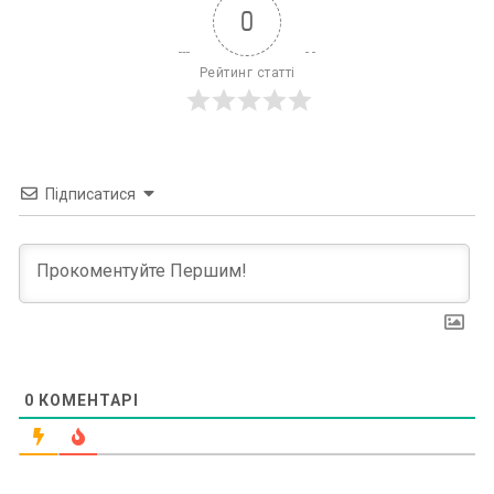
0
Рейтинг статті
Підписатися
0
КОМЕНТАРІ