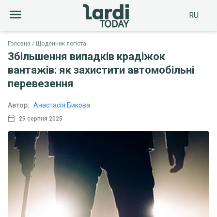
RU
Головна
Щоденник логіста
Збільшення випадків крадіжок
вантажів: як захистити автомобільні
перевезення
Автор:
Анастасія Бикова
29 серпня 2025