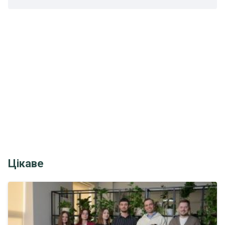
Цікаве