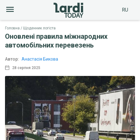
RU
Головна
Щоденник логіста
Оновлені правила міжнародних
автомобільних перевезень
Автор:
Анастасія Бикова
28 серпня 2025