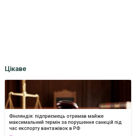
Цікаве
Фінляндія: підприємець отримав майже
максимальний термін за порушення санкцій під
час експорту вантажівок в РФ