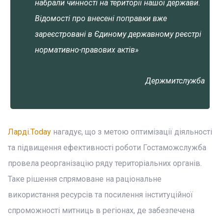
набрали чинності на території нашої держави.
Відомості про внесені поправки вже
зареєстровані в Єдиному державному реєстрі
нормативно-правових актів»
Держмитслужба
Ларді.Today
нагадує, що з метою оптимізації діяльності
та підвищення ефективності роботи Гостаможслужба
провела реорганізацію ряду територіальних органів.
Таке рішення спрямоване на раціональне
використання ресурсів та посилення інституційної
спроможності митниць в регіонах, де забезпечена