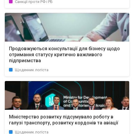
Санкції проти РФ і РБ
Продовжуються консультації для бізнесу щодо
отримання статусу критично важливого
підприємства
Щоденник логіста
Міністерство розвитку підсумувало роботу в
галузі транспорту, розвитку кордонів та авіації
Щоденник логіста