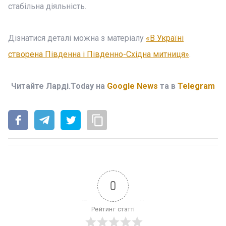
стабільна діяльність.
Дізнатися деталі можна з матеріалу
«В Україні
створена Південна і Південно-Східна митниця»
.
Читайте Ларді.Today на
Google News
та в
Telegram
0
Рейтинг статті