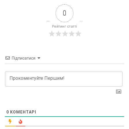
0
Рейтинг статті
Підписатися
0
КОМЕНТАРІ