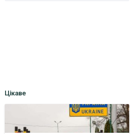
Цікаве