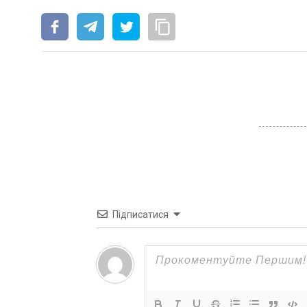
Підписатися