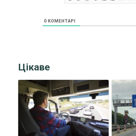
0
КОМЕНТАРІ
Цікаве