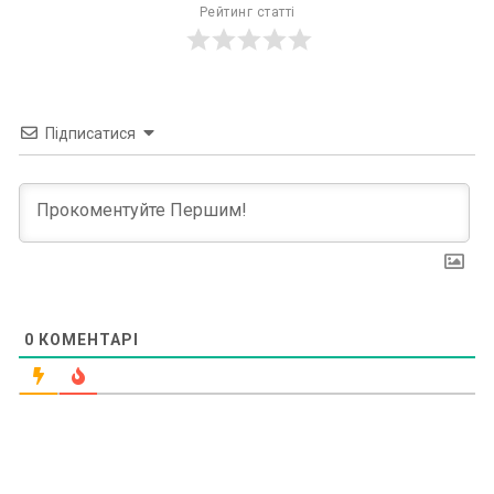
Рейтинг статті
Підписатися
0
КОМЕНТАРІ