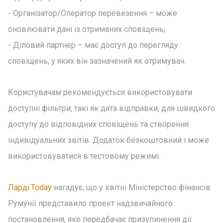
- Організатор/Оператор перевезення – може
оновлювати дані із отриманих сповіщень;
- Діловий партнер – має доступ до перегляду
сповіщень, у яких він зазначений як отримувач.
Користувачам рекомендується використовувати
доступні фільтри, такі як дата відправки, для швидкого
доступу до відповідних сповіщень та створення
індивідуальних звітів. Додаток безкоштовний і може
використовуватися в тестовому режимі.
Ларді.Today
нагадує, що у квітні Міністерство фінансів
Румунії представило проект надзвичайного
постановлення, яке передбачає призупинення дії