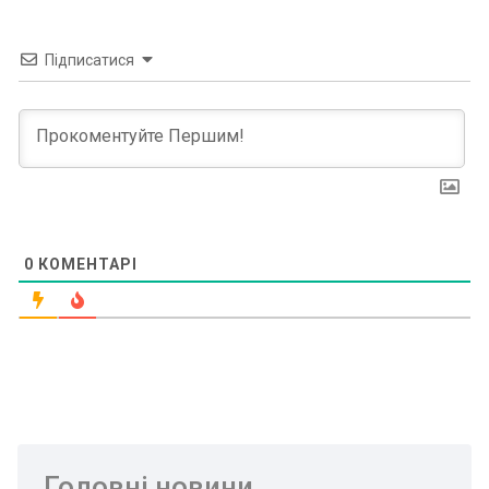
Підписатися
0
КОМЕНТАРІ
Головні новини