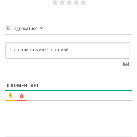
Підписатися
0
КОМЕНТАРІ