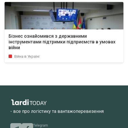
Бізнес ознайомився з державними
інструментами підтримки підприємств в умовах
війни
Війна в Україні
- все про логістику та вантажоперевезення
Telegram