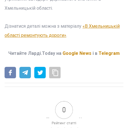
Хмельницькій області.
Дізнатися деталі можна з матеріалу
«В Хмельницькій
області ремонтують дороги»
.
Читайте Ларді.Today на
Google News
і в
Telegram
0
Рейтинг статті