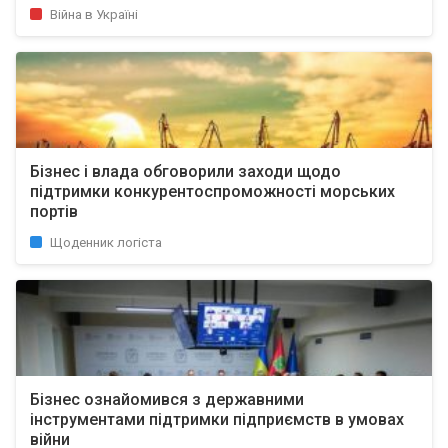
Війна в Україні
Бізнес і влада обговорили заходи щодо
підтримки конкурентоспроможності морських
портів
Щоденник логіста
Бізнес ознайомився з державними
інструментами підтримки підприємств в умовах
війни