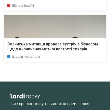
Війна в Україні
Волинська митниця провела зустріч з бізнесом
щодо визначення митної вартості товарів
Щоденник логіста
- все про логістику та вантажоперевезення