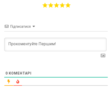
Підписатися
0
КОМЕНТАРІ