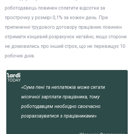
роботодавець повинен сплатити відсотки за
прострочку у розмірі 0,1% за кожен день. При
припиненні трудового договору працівник повинен
отримати кінцевий розрахунок негайно, якщо сторони
не домовились про інший строк, що не перевищує 10
робочих днів.
«Сума пені та неплатежів може сягати
місячної зарплати працівника, тому
роботодавцям необхідно своєчасно
розраховуватися з працівниками»