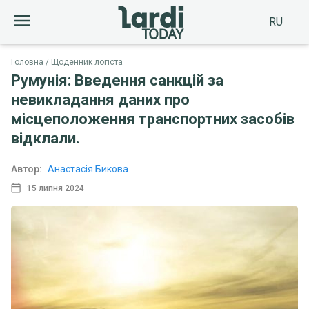
RU
Головна
Щоденник логіста
Румунія: Введення санкцій за
невикладання даних про
місцеположення транспортних засобів
відклали.
Автор:
Анастасія Бикова
15 липня 2024