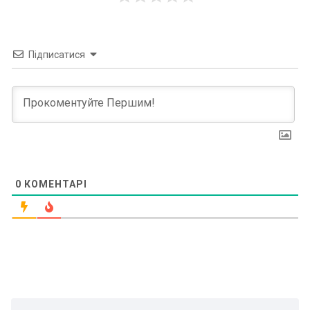
Підписатися
0
КОМЕНТАРІ