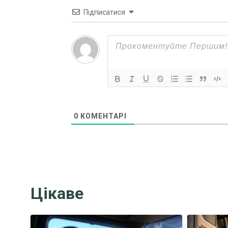
Підписатися
0
КОМЕНТАРІ
Цікаве