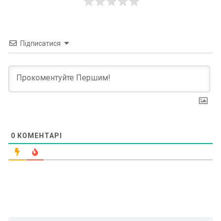
Підписатися
0
КОМЕНТАРІ