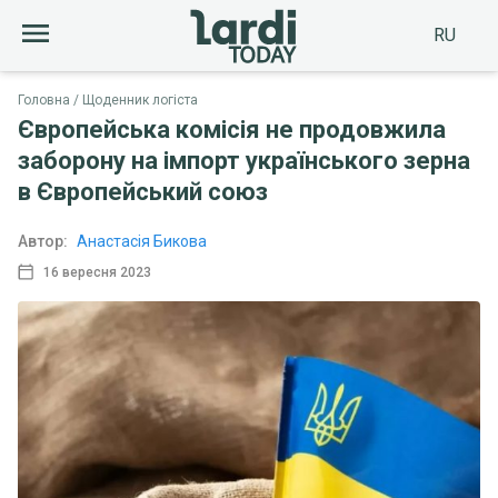
RU
Головна
Щоденник логіста
Європейська комісія не продовжила
заборону на імпорт українського зерна
в Європейський союз
Автор:
Анастасія Бикова
16 вересня 2023