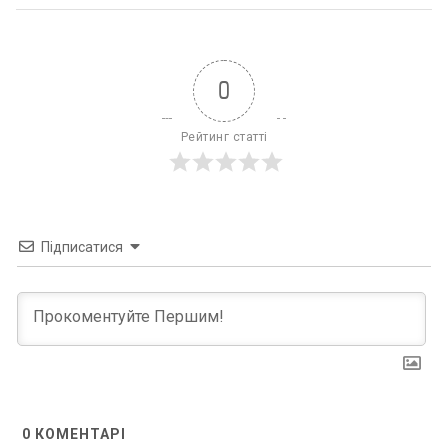
0
Рейтинг статті
Підписатися
0
КОМЕНТАРІ