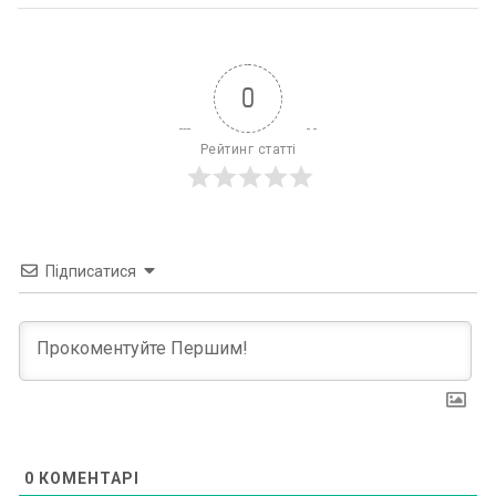
0
Рейтинг статті
Підписатися
0
КОМЕНТАРІ