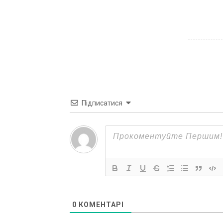
Підписатися
0
КОМЕНТАРІ