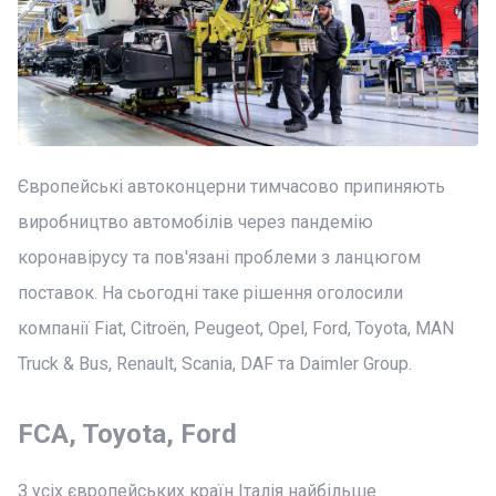
Європейські автоконцерни тимчасово припиняють
виробництво автомобілів через пандемію
коронавірусу та пов'язані проблеми з ланцюгом
поставок. На сьогодні таке рішення оголосили
компанії Fiat, Citroën, Peugeot, Opel, Ford, Toyota, MAN
Truck & Bus, Renault, Scania, DAF та Daimler Group.
FCA, Toyota, Ford
З усіх європейських країн Італія найбільше