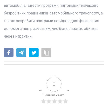
автомобілів, ввести програми підтримки тимчасово
безробітних працівників автомобільного транспорту, а
також розробити програми невідкладної фінансової
допомоги підприємствам, чиє бізнес зазнає збитків
через карантин.
0
Рейтинг статті