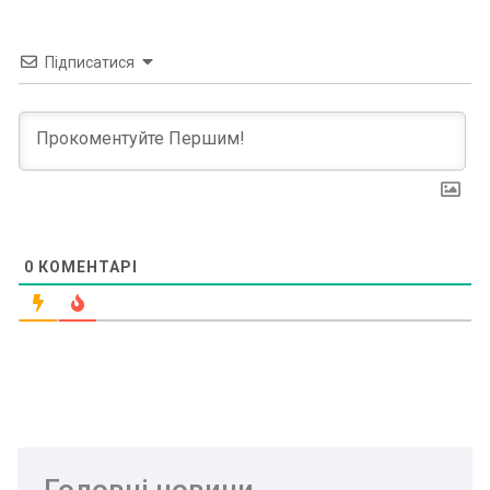
Підписатися
0
КОМЕНТАРІ
Головні новини