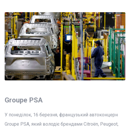
Groupe PSA
У понеділок, 16 березня, французький автоконцерн
Groupe PSA, який володіє брендами Citroën, Peugeot,