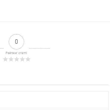
0
Рейтинг статті