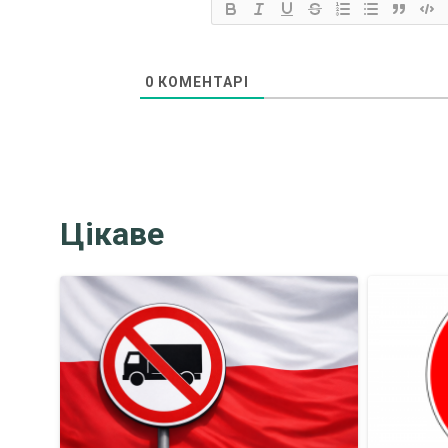
0
КОМЕНТАРІ
Цікаве