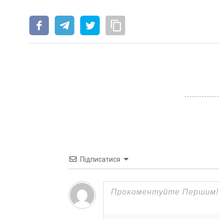
Підписатися