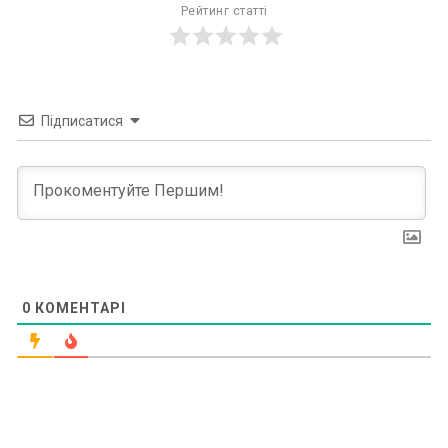
Рейтинг статті
Підписатися
0
КОМЕНТАРІ