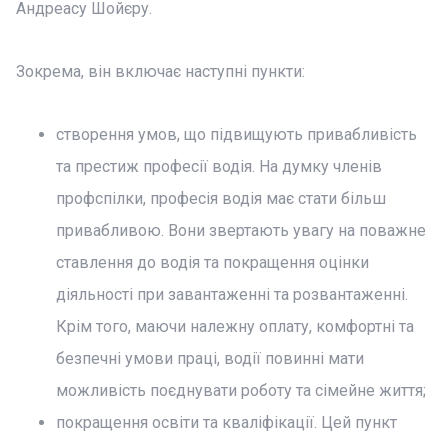
Андреасу Шойєру.
Зокрема, він включає наступні пункти:
створення умов, що підвищують привабливість
та престиж професії водія. На думку членів
профспілки, професія водія має стати більш
привабливою. Вони звертають увагу на поважне
ставлення до водія та покращення оцінки
діяльності при завантаженні та розвантаженні.
Крім того, маючи належну оплату, комфортні та
безпечні умови праці, водії повинні мати
можливість поєднувати роботу та сімейне життя;
покращення освіти та кваліфікації. Цей пункт