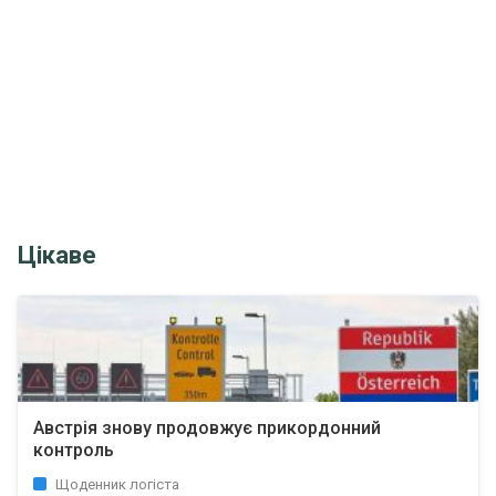
Цікаве
Австрія знову продовжує прикордонний
контроль
Щоденник логіста