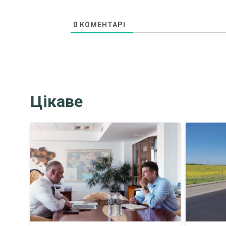
0
КОМЕНТАРІ
Цікаве