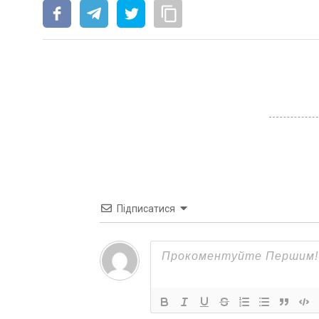
Підписатися