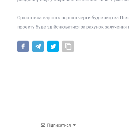
Орієнтовна вартість першої черги будівництва Півн
проекту буде здійснюватися за рахунок залучення 
Підписатися