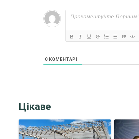
0
КОМЕНТАРІ
Цікаве