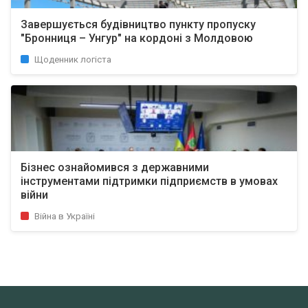
Завершується будівництво пункту пропуску
"Бронниця – Унгур" на кордоні з Молдовою
Щоденник логіста
Бізнес ознайомився з державними
інструментами підтримки підприємств в умовах
війни
Війна в Україні