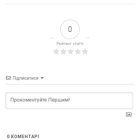
0
Рейтинг статті
Підписатися
0
КОМЕНТАРІ