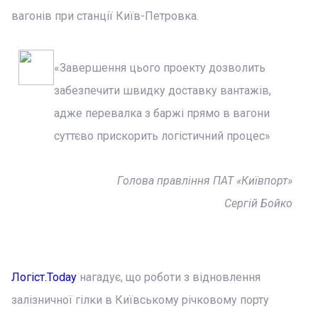
вагонів при станції Київ-Петровка.
«Завершення цього проекту дозволить
забезпечити швидку доставку вантажів,
адже перевалка з баржі прямо в вагони
суттєво прискорить логістичний процес»
Голова правління ПАТ «Київпорт»
Сергій Бойко
Логіст.Today
нагадує, що роботи з відновлення
залізничної гілки в Київському річковому порту