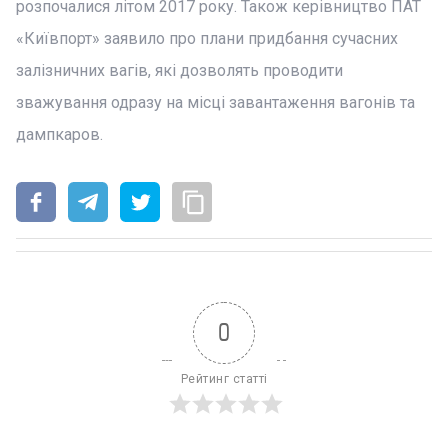
розпочалися літом 2017 року. Також керівництво ПАТ
«Київпорт» заявило про плани придбання сучасних
залізничних вагів, які дозволять проводити
зважування одразу на місці завантаження вагонів та
дампкаров.
0
Рейтинг статті