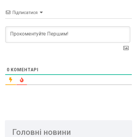
Підписатися
0
КОМЕНТАРІ
Головні новини