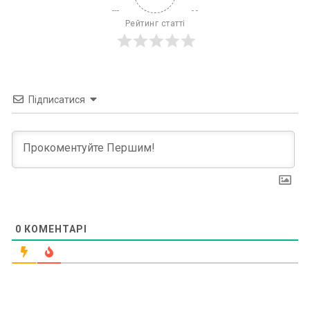
Рейтинг статті
Підписатися
0
КОМЕНТАРІ