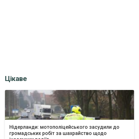
Цікаве
Нідерланди: мотополіцейського засудили до
громадських робіт за шахрайство щодо