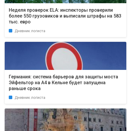
Неделя проверок ELA: инспекторы проверили
более 550 грузовиков и выписали штрафы на 583
тыс. евро
Дневник логиста
Германия: система барьеров для защиты моста
Эйфельтор на A4 в Кельне будет запущена
раньше срока
Дневник логиста