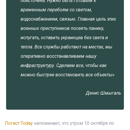
обесточена. Нужно быть готовым к
временным перебоям со светом,
водоснабжением, связью. Главная цель этих
военных преступников посеять панику,
испугать, оставить украинцев без света и
тепла. Все службы работают на местах, мы
оперативно восстанавливаем нашу
инфраструктуру. Сделаем все, чтобы как
можно быстрее восстановить все объекты»
Денис Шмыгаль
Логист.Today
напоминает, что утром 10 октября по