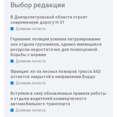
Выбор редакции
В Днепропетровской области строят
современную дорогу Н-31
Дневник логиста
Германия: полиция усилила патрулирование
зон отдыха грузовиков, однако имеющихся
ресурсов недостаточно для полноценной
борьбы с ворами
Дневник логиста
Франция: из-за лесных пожаров трасса A63
остается закрытой в направлении Бордо
Дневник логиста
Вступили в силу обновленные правила работы
и отдыха водителей коммерческого
автомобильного транспорта
Дневник логиста