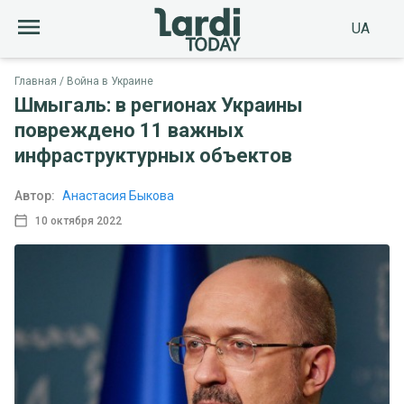
UA
Главная
Война в Украине
Шмыгаль: в регионах Украины
повреждено 11 важных
инфраструктурных объектов
Автор:
Анастасия Быкова
10 октября 2022