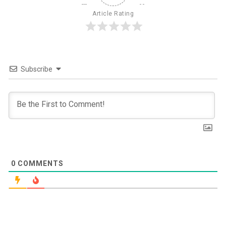
Article Rating
Subscribe
0
COMMENTS