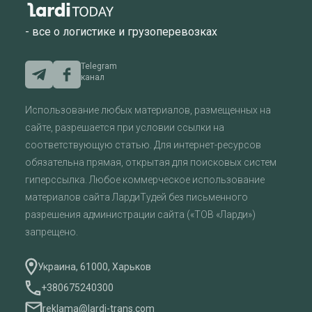
- все о логистике и грузоперевозках
Telegram
канал
Использование любых материалов, размещенных на
сайте, разрешается при условии ссылки на
соответствующую статью. Для интернет-ресурсов
обязательна прямая, открытая для поисковых систем
гиперссылка. Любое коммерческое использование
материалов сайта ЛардиТудей без письменного
разрешения администрации сайта («ТОВ «Ларди»)
запрещено.
Украина, 61000, Харьков
+380675240300
reklama@lardi-trans.com