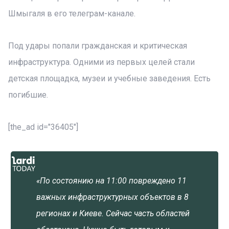
Шмыгаля в его телеграм-канале.
Под удары попали гражданская и критическая
инфраструктура. Одними из первых целей стали
детская площадка, музеи и учебные заведения. Есть
погибшие.
[the_ad id="36405"]
«По состоянию на 11:00 повреждено 11
важных инфраструктурных объектов в 8
регионах и Киеве. Сейчас часть областей