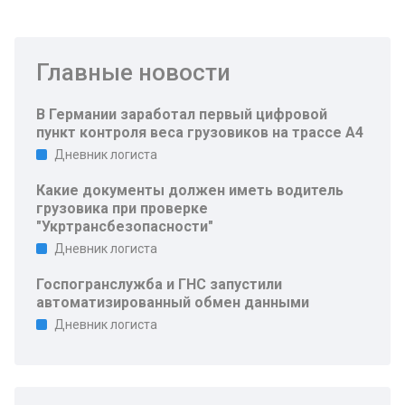
Главные новости
В Германии заработал первый цифровой
пункт контроля веса грузовиков на трассе A4
Дневник логиста
Какие документы должен иметь водитель
грузовика при проверке
"Укртрансбезопасности"
Дневник логиста
Госпогранслужба и ГНС запустили
автоматизированный обмен данными
Дневник логиста