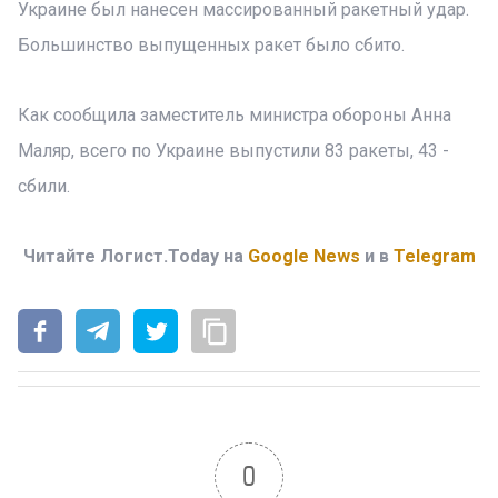
Украине был нанесен массированный ракетный удар.
Большинство выпущенных ракет было сбито.
Как сообщила заместитель министра обороны Анна
Маляр, всего по Украине выпустили 83 ракеты, 43 -
сбили.
Читайте Логист.Today на
Google News
и в
Telegram
0