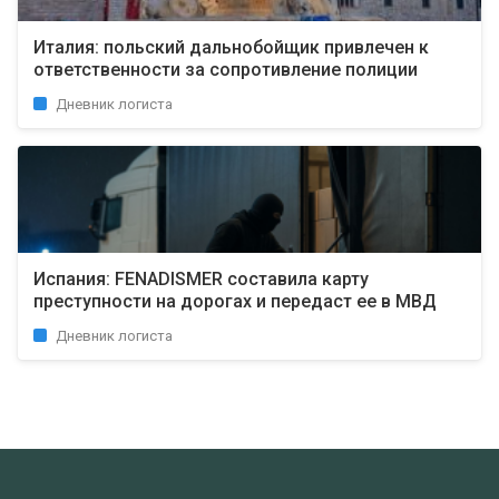
Италия: польский дальнобойщик привлечен к
ответственности за сопротивление полиции
Дневник логиста
Испания: FENADISMER составила карту
преступности на дорогах и передаст ее в МВД
Дневник логиста