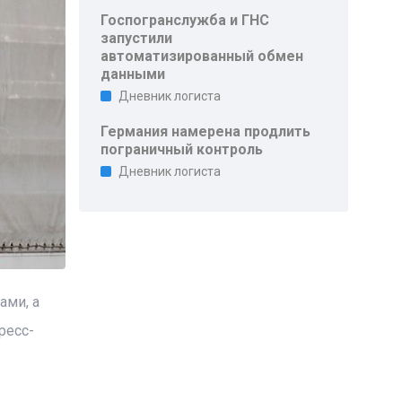
Госпогранслужба и ГНС
запустили
автоматизированный обмен
данными
Дневник логиста
Германия намерена продлить
пограничный контроль
Дневник логиста
ами, а
ресс-