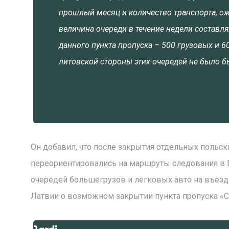
прошлый месяц и количество транспорта, о
величина очереди в течение недели составля
данного пункта пропуска – 500 грузовых и 6
литовской стороны этих очередей не было б
Он добавил, что после закрытия отдельных польск
переориентировались на маршруты следования в 
очередей большегрузов и легковых авто на въезд
Латвии о возможном закрытии пункта пропуска «С