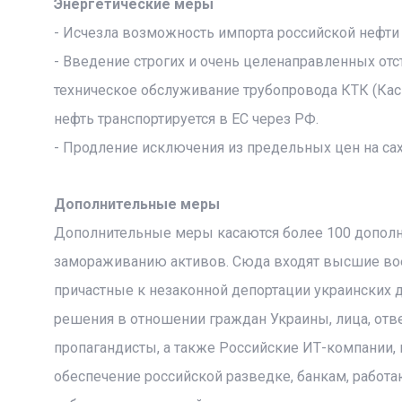
Энергетические меры
- Исчезла возможность импорта российской нефти
- Введение строгих и очень целенаправленных отс
техническое обслуживание трубопровода КТК (Кас
нефть транспортируется в ЕС через РФ.
- Продление исключения из предельных цен на саха
Дополнительные меры
Дополнительные меры касаются более 100 дополн
замораживанию активов. Сюда входят высшие вое
причастные к незаконной депортации украинских 
решения в отношении граждан Украины, лица, отве
пропагандисты, а также Российские ИТ-компании
обеспечение российской разведке, банкам, работа