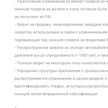
- Ужесточение ограничений на импорт товаров из 
санкции товаров из железа и стали, которые были 
не поступают из РФ.
- Запрет на продажу, лицензирование, передачу и
секретов, используемых в связи с ограниченными
подпадающих под санкции товаров за пределами Е
- Распространение запрета на экспорт автомобил
двигателя выше определенного (> 1900 см³), а та
- Полный запрет на некоторые типы компонентов 
- Упрощение структуры приложения о промышленны
распространяются ограничения, в одном разделе 
идентифицировать товары, на которые распростра
санкций путем неправильной классификации.