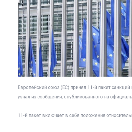
Европейский союз (ЕС) принял 11-й пакет санкций 
узнал из сообщения, опубликованного на официал
11-й пакет включает в себя положения относительно