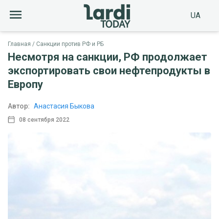
UA
Главная
Санкции против РФ и РБ
Несмотря на санкции, РФ продолжает
экспортировать свои нефтепродукты в
Европу
Автор:
Анастасия Быкова
08 сентября 2022