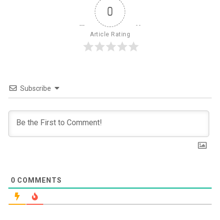
0
Article Rating
Subscribe
0
COMMENTS