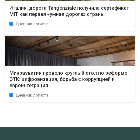
Италия: дорога Tangenziale получила сертификат
MIT как первая «умная дорога» страны
Дневник логиста
Минразвития провело круглый стол по реформе
ОТК: цифровизация, борьба с коррупцией и
евроинтеграция
Дневник логиста