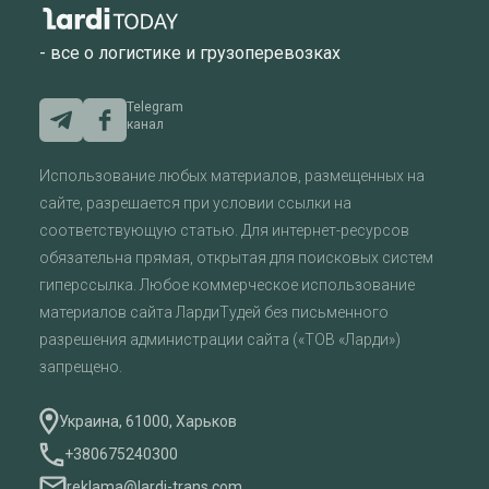
- все о логистике и грузоперевозках
Telegram
канал
Использование любых материалов, размещенных на
сайте, разрешается при условии ссылки на
соответствующую статью. Для интернет-ресурсов
обязательна прямая, открытая для поисковых систем
гиперссылка. Любое коммерческое использование
материалов сайта ЛардиТудей без письменного
разрешения администрации сайта («ТОВ «Ларди»)
запрещено.
Украина, 61000, Харьков
+380675240300
reklama@lardi-trans.com