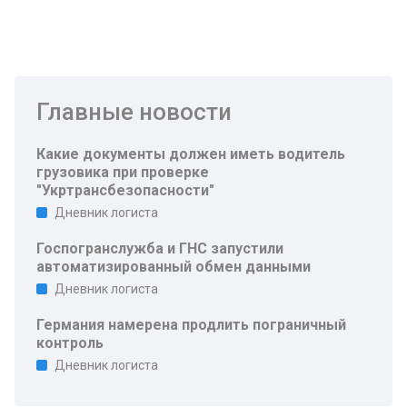
Главные новости
Какие документы должен иметь водитель
грузовика при проверке
"Укртрансбезопасности"
Дневник логиста
Госпогранслужба и ГНС запустили
автоматизированный обмен данными
Дневник логиста
Германия намерена продлить пограничный
контроль
Дневник логиста