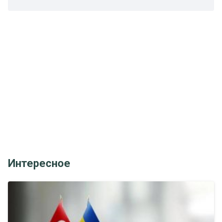
Интересное