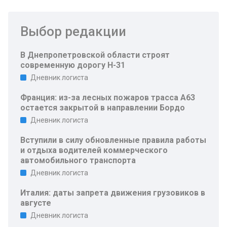
Выбор редакции
В Днепропетровской области строят
современную дорогу Н-31
Дневник логиста
Франция: из-за лесных пожаров трасса A63
остается закрытой в направлении Бордо
Дневник логиста
Вступили в силу обновленные правила работы
и отдыха водителей коммерческого
автомобильного транспорта
Дневник логиста
Италия: даты запрета движения грузовиков в
августе
Дневник логиста