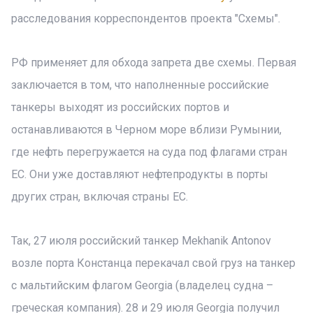
расследования корреспондентов проекта "Схемы".
РФ применяет для обхода запрета две схемы. Первая
заключается в том, что наполненные российские
танкеры выходят из российских портов и
останавливаются в Черном море вблизи Румынии,
где нефть перегружается на суда под флагами стран
ЕС. Они уже доставляют нефтепродукты в порты
других стран, включая страны ЕС.
Так, 27 июля российский танкер Mekhanik Antonov
возле порта Констанца перекачал свой груз на танкер
с мальтийским флагом Georgia (владелец судна –
греческая компания). 28 и 29 июля Georgia получил