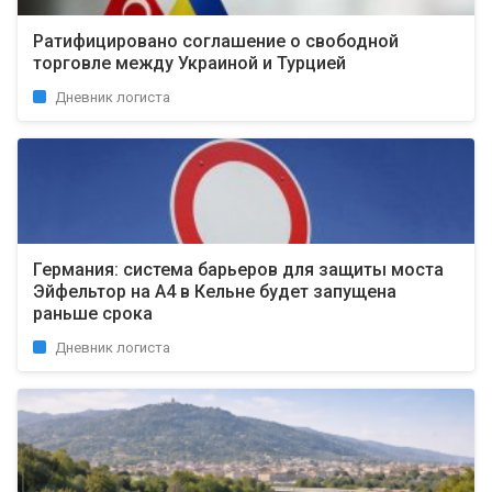
Ратифицировано соглашение о свободной
торговле между Украиной и Турцией
Дневник логиста
Германия: система барьеров для защиты моста
Эйфельтор на A4 в Кельне будет запущена
раньше срока
Дневник логиста