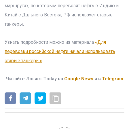
маршрутах, по которым перевозят нефть в Индию и
Китай с Дальнего Востока, РФ использует старые
танкеры.
Узнать подробности можно из материала
«Для
перевозки российской нефти начали использовать
старые танкеры»
.
Читайте Логист.Today на
Google News
и в
Telegram