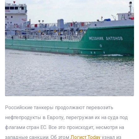
Российские танкеры продолжают перевозить
нефтепродукты в Европу, перегружая их на суда под
флагами стран ЕС. Все это происходит, несмотря на
западные санкции. Об этом
Логист.Today
узнал из