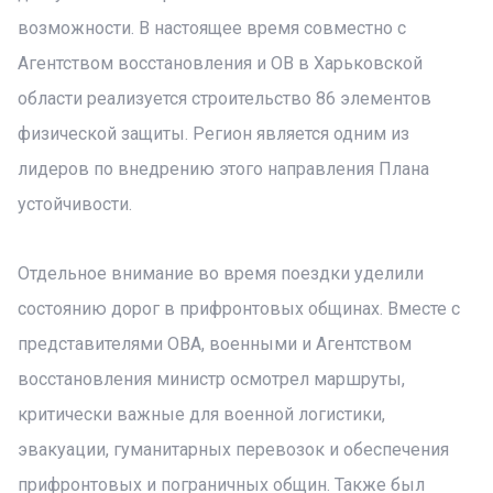
возможности. В настоящее время совместно с
Агентством восстановления и ОВ в Харьковской
области реализуется строительство 86 элементов
физической защиты. Регион является одним из
лидеров по внедрению этого направления Плана
устойчивости.
Отдельное внимание во время поездки уделили
состоянию дорог в прифронтовых общинах. Вместе с
представителями ОВА, военными и Агентством
восстановления министр осмотрел маршруты,
критически важные для военной логистики,
эвакуации, гуманитарных перевозок и обеспечения
прифронтовых и пограничных общин. Также был