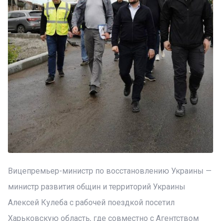
Вицепремьер-министр по восстановлению Украины —
министр развития общин и территорий Украины
Алексей Кулеба с рабочей поездкой посетил
Харьковскую область, где совместно с Агентством