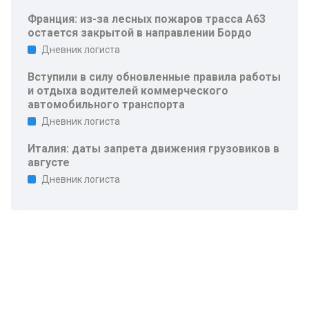
Франция: из-за лесных пожаров трасса A63
остается закрытой в направлении Бордо
Дневник логиста
Вступили в силу обновленные правила работы
и отдыха водителей коммерческого
автомобильного транспорта
Дневник логиста
Италия: даты запрета движения грузовиков в
августе
Дневник логиста