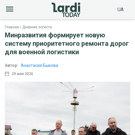
UA
Главная
Дневник логиста
Минразвития формирует новую
систему приоритетного ремонта дорог
для военной логистики
Автор:
Анастасия Быкова
29 мая 2026