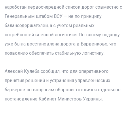
наработан первоочередной список дорог совместно с
Генеральным штабом ВСУ — не по принципу
балансодержателей, а с учетом реальных
потребностей военной логистики. По такому подходу
уже была восстановлена ​​дорога в Барвенково, что
позволило обеспечить стабильную логистику.
Алексей Кулеба сообщил, что для оперативного
принятия решений и устранения управленческих
барьеров по вопросам обороны готовится отдельное
постановление Кабинет Министров Украины.