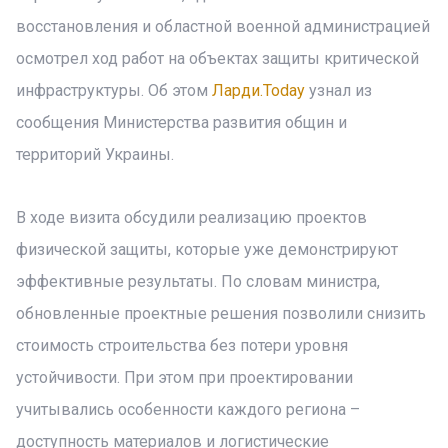
восстановления и областной военной администрацией
осмотрел ход работ на объектах защиты критической
инфраструктуры. Об этом
Ларди.Today
узнал из
сообщения Министерства развития общин и
территорий Украины.
В ходе визита обсудили реализацию проектов
физической защиты, которые уже демонстрируют
эффективные результаты. По словам министра,
обновленные проектные решения позволили снизить
стоимость строительства без потери уровня
устойчивости. При этом при проектировании
учитывались особенности каждого региона –
доступность материалов и логистические