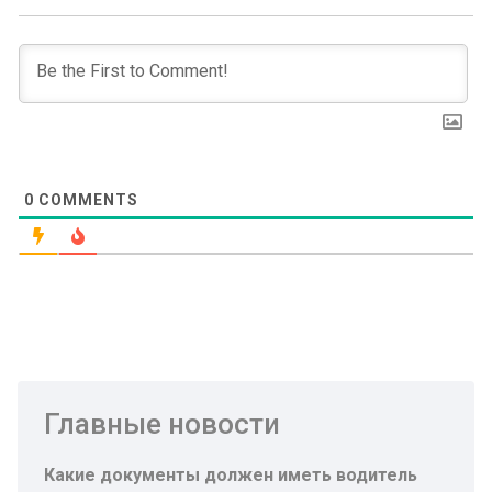
0
COMMENTS
Главные новости
Какие документы должен иметь водитель