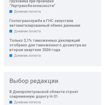
грузовика при проверке
"Укртрансбезопасности"
Дневник логиста
Госпогранслужба и ГНС запустили
автоматизированный обмен данными
Дневник логиста
Только 3,1% таможенных деклараций
отобрано для таможенного досмотра во
втором квартале 2026 года
Дневник логиста
Выбор редакции
В Днепропетровской области строят
современную дорогу Н-31
Дневник логиста