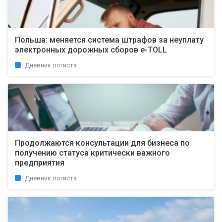
Польша: меняется система штрафов за неуплату
электронных дорожных сборов e-TOLL
Дневник логиста
Продолжаются консультации для бизнеса по
получению статуса критически важного
предприятия
Дневник логиста