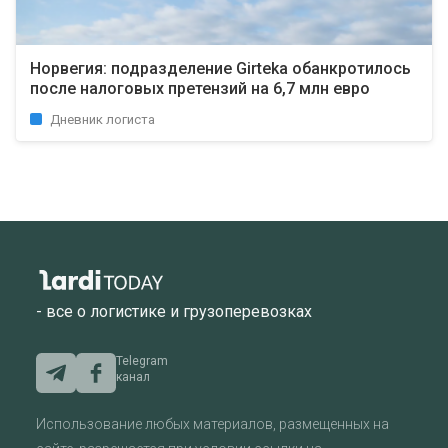
Норвегия: подразделение Girteka обанкротилось
после налоговых претензий на 6,7 млн евро
Дневник логиста
- все о логистике и грузоперевозках
Telegram
канал
Использование любых материалов, размещенных на