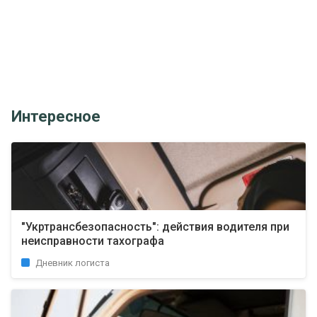
Интересное
"Укртрансбезопасность": действия водителя при
неисправности тахографа
Дневник логиста