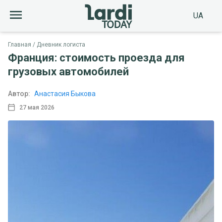
UA
Главная
Дневник логиста
Франция: стоимость проезда для
грузовых автомобилей
Автор:
Анастасия Быкова
27 мая 2026