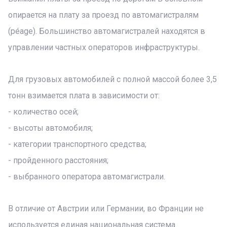
опирается на плату за проезд по автомагистралям
(péage). Большинство автомагистралей находятся в
управлении частных операторов инфраструктуры.
Для грузовых автомобилей с полной массой более 3,5
тонн взимается плата в зависимости от:
- количество осей;
- высоты автомобиля;
- категории транспортного средства;
- пройденного расстояния;
- выбранного оператора автомагистрали.
В отличие от Австрии или Германии, во Франции не
используется единая национальная система