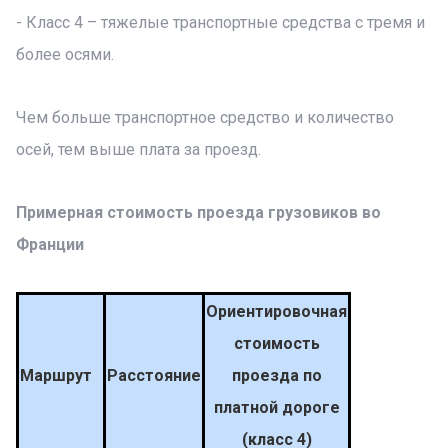
- Класс 4 – тяжелые транспортные средства с тремя и
более осями.
Чем больше транспортное средство и количество
осей, тем выше плата за проезд.
Примерная стоимость проезда грузовиков во
Франции
Ориентировочная
стоимость
Маршрут
Расстояние
проезда по
платной дороге
(класс 4)