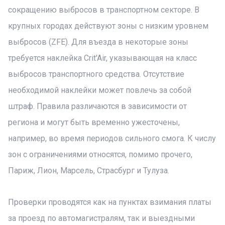
сокращению выбросов в транспортном секторе. В
крупных городах действуют зоны с низким уровнем
выбросов (ZFE). Для въезда в некоторые зоны
требуется наклейка Crit'Air, указывающая на класс
выбросов транспортного средства. Отсутствие
необходимой наклейки может повлечь за собой
штраф. Правила различаются в зависимости от
региона и могут быть временно ужесточены,
например, во время периодов сильного смога. К числу
зон с ограничениями относятся, помимо прочего,
Париж, Лион, Марсель, Страсбург и Тулуза.
Проверки проводятся как на пунктах взимания платы
за проезд по автомагистралям, так и выездными