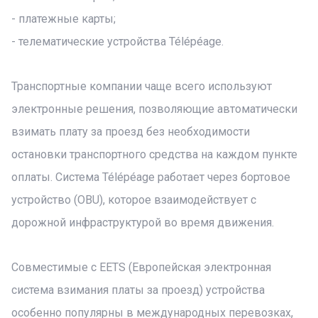
- платежные карты;
- телематические устройства Télépéage.
Транспортные компании чаще всего используют
электронные решения, позволяющие автоматически
взимать плату за проезд без необходимости
остановки транспортного средства на каждом пункте
оплаты. Система Télépéage работает через бортовое
устройство (OBU), которое взаимодействует с
дорожной инфраструктурой во время движения.
Совместимые с EETS (Европейская электронная
система взимания платы за проезд) устройства
особенно популярны в международных перевозках,