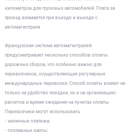
километров для грузовых автомобилей. Плата за
проезд взимается при въезде и выезде с
автомагистрали.
Французская система автомагистралей
предусматривает несколько способов оплаты
дорожных сборов, что особенно важно для
перевозчиков, осуществляющих регулярные
международные перевозки. Способ оплаты влияет не
только на удобство поездки, но и на организацию
расчетов и время ожидания на пунктах оплаты.
Перевозчики могут использовать:
- наличные платежи;
- топливные карты;