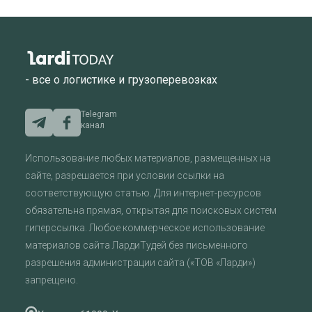
- все о логистике и грузоперевозках
Telegram
канал
Использование любых материалов, размещенных на
сайте, разрешается при условии ссылки на
соответствующую статью. Для интернет-ресурсов
обязательна прямая, открытая для поисковых систем
гиперссылка. Любое коммерческое использование
материалов сайта ЛардиТудей без письменного
разрешения администрации сайта («ТОВ «Ларди»)
запрещено.