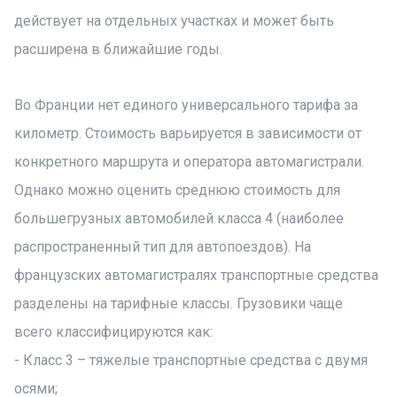
действует на отдельных участках и может быть
расширена в ближайшие годы.
Во Франции нет единого универсального тарифа за
километр. Стоимость варьируется в зависимости от
конкретного маршрута и оператора автомагистрали.
Однако можно оценить среднюю стоимость для
большегрузных автомобилей класса 4 (наиболее
распространенный тип для автопоездов). На
французских автомагистралях транспортные средства
разделены на тарифные классы. Грузовики чаще
всего классифицируются как:
- Класс 3 – тяжелые транспортные средства с двумя
осями;