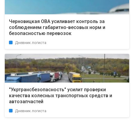
Черновицкая ОВА усиливает контроль за
соблюдением габаритно-весовых норм и
безопасностью перевозок
Дневник логиста
"Укртрансбезопасность" усилит проверки
качества колесных транспортных средств и
автозапчастей
Дневник логиста