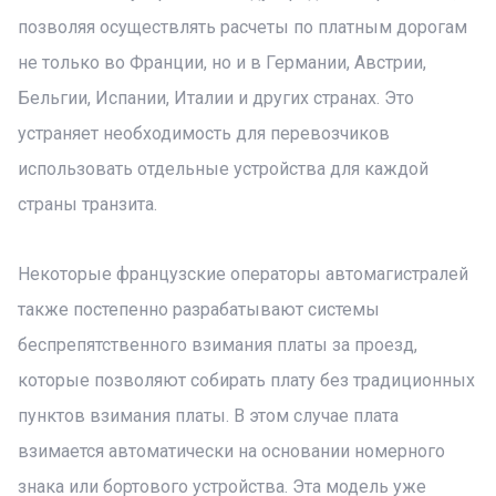
позволяя осуществлять расчеты по платным дорогам
не только во Франции, но и в Германии, Австрии,
Бельгии, Испании, Италии и других странах. Это
устраняет необходимость для перевозчиков
использовать отдельные устройства для каждой
страны транзита.
Некоторые французские операторы автомагистралей
также постепенно разрабатывают системы
беспрепятственного взимания платы за проезд,
которые позволяют собирать плату без традиционных
пунктов взимания платы. В этом случае плата
взимается автоматически на основании номерного
знака или бортового устройства. Эта модель уже