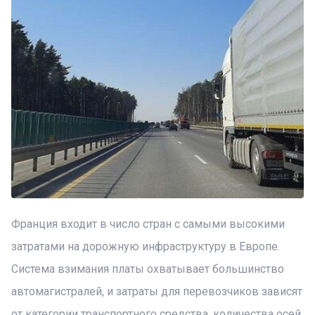
Франция входит в число стран с самыми высокими
затратами на дорожную инфраструктуру в Европе.
Система взимания платы охватывает большинство
автомагистралей, и затраты для перевозчиков зависят
от категории транспортного средства, количества осей