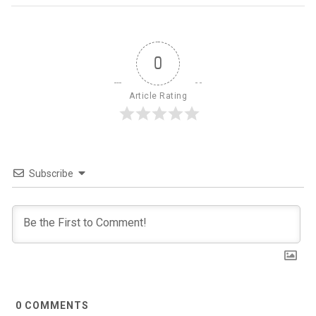
0
Article Rating
Subscribe
0
COMMENTS