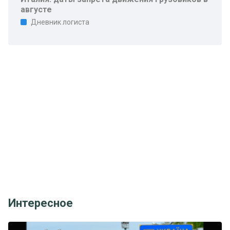
августе
Дневник логиста
Интересное