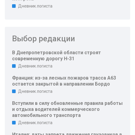
Дневник логиста
Выбор редакции
В Днепропетровской области строят
современную дорогу Н-31
Дневник логиста
Франция: из-за лесных пожаров трасса A63
остается закрытой в направлении Бордо
Дневник логиста
Вступили в силу обновленные правила работы
и отдыха водителей коммерческого
автомобильного транспорта
Дневник логиста
Италия: даты запрета движения грузовиков в