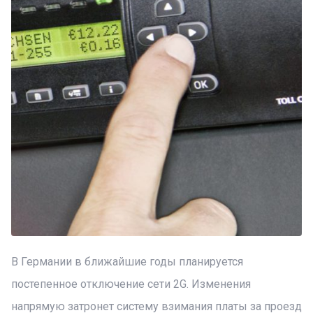
В Германии в ближайшие годы планируется
постепенное отключение сети 2G. Изменения
напрямую затронет систему взимания платы за проезд