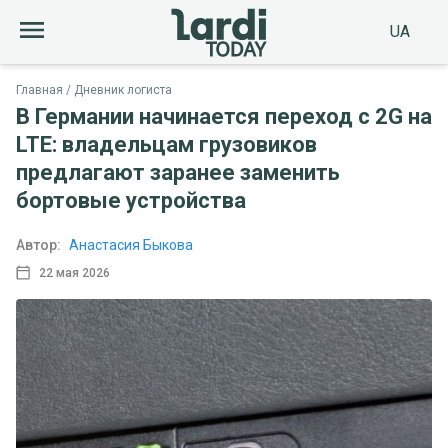
UA
Главная
Дневник логиста
В Германии начинается переход с 2G на
LTE: владельцам грузовиков
предлагают заранее заменить
бортовые устройства
Автор:
Анастасия Быкова
22 мая 2026