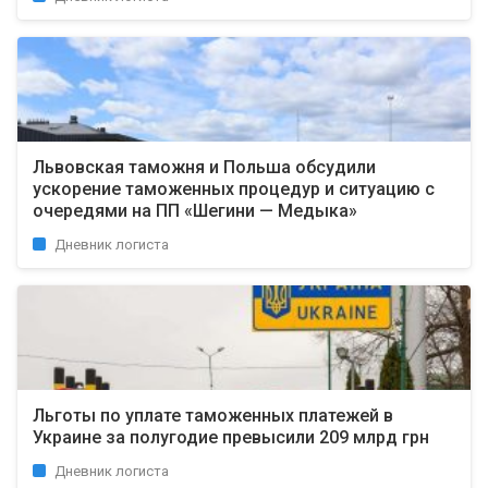
Львовская таможня и Польша обсудили
ускорение таможенных процедур и ситуацию с
очередями на ПП «Шегини — Медыка»
Дневник логиста
Льготы по уплате таможенных платежей в
Украине за полугодие превысили 209 млрд грн
Дневник логиста