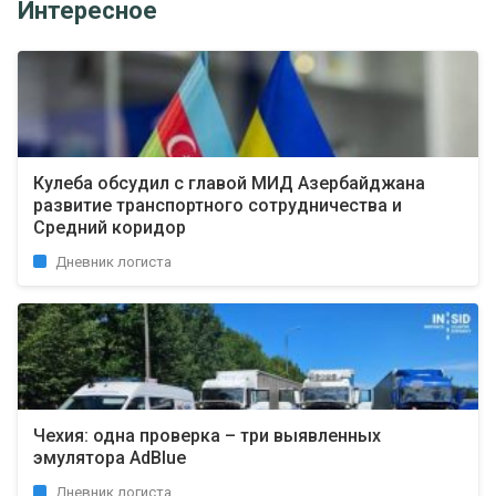
Интересное
Кулеба обсудил с главой МИД Азербайджана
развитие транспортного сотрудничества и
Средний коридор
Дневник логиста
Чехия: одна проверка – три выявленных
эмулятора AdBlue
Дневник логиста