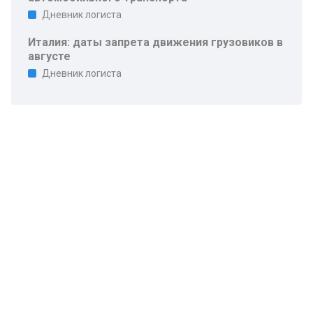
Дневник логиста
Италия: даты запрета движения грузовиков в
августе
Дневник логиста