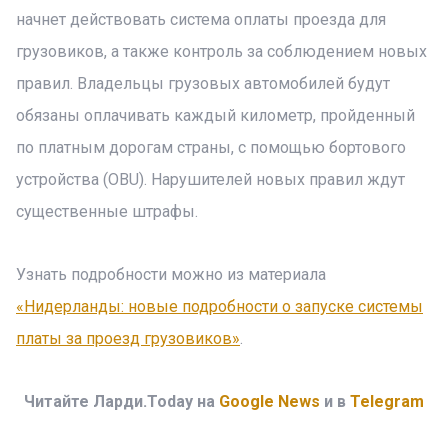
начнет действовать система оплаты проезда для
грузовиков, а также контроль за соблюдением новых
правил. Владельцы грузовых автомобилей будут
обязаны оплачивать каждый километр, пройденный
по платным дорогам страны, с помощью бортового
устройства (OBU). Нарушителей новых правил ждут
существенные штрафы.
Узнать подробности можно из материала
«Нидерланды: новые подробности о запуске системы
платы за проезд грузовиков»
.
Читайте Ларди.Today на
Google News
и в
Telegram