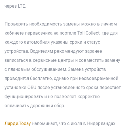
через LTE.
Проверить необходимость замены можно в личном
кабинете перевозчика на портале Toll Collect, где для
каждого автомобиля указаны сроки и статус
устройства. Водителям рекомендуют заранее
записаться в сервисные центры и совместить замену
с плановым обслуживанием. Замена устройств
проводится бесплатно, однако при несвоевременной
установке OBU после установленного срока перестает
функционировать и не позволяет корректно
оплачивать дорожный сбор.
Ларди.Today
напоминает, что с июля в Нидерландах