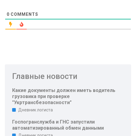
0
COMMENTS
Главные новости
Какие документы должен иметь водитель
грузовика при проверке
"Укртрансбезопасности"
Дневник логиста
Госпогранслужба и ГНС запустили
автоматизированный обмен данными
Дневник логиста