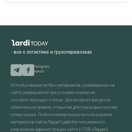
- все о логистике и грузоперевозках
Telegram
канал
Использование любых материалов, размещенных на
сайте, разрешается при условии ссылки на
соответствующую статью. Для интернет-ресурсов
обязательна прямая, открытая для поисковых систем
гиперссылка. Любое коммерческое использование
материалов сайта ЛардиТудей без письменного
разрешения администрации сайта («ТОВ «Ларди»)