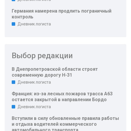
Германия намерена продлить пограничный
контроль
Дневник логиста
Выбор редакции
В Днепропетровской области строят
современную дорогу Н-31
Дневник логиста
Франция: из-за лесных пожаров трасса A63
остается закрытой в направлении Бордо
Дневник логиста
Вступили в силу обновленные правила работы
и отдыха водителей коммерческого
автомобильного транспорта