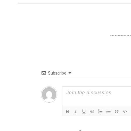
Subscribe