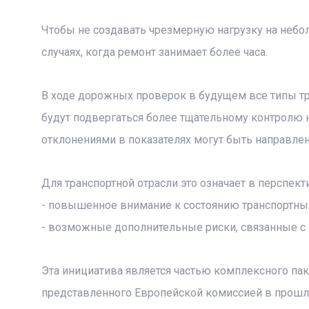
Чтобы не создавать чрезмерную нагрузку на небол
случаях, когда ремонт занимает более часа.
В ходе дорожных проверок в будущем все типы тр
будут подвергаться более тщательному контролю 
отклонениями в показателях могут быть направле
Для транспортной отрасли это означает в перспект
- повышенное внимание к состоянию транспортных
- возможные дополнительные риски, связанные с 
Эта инициатива является частью комплексного п
представленного Европейской комиссией в прошло