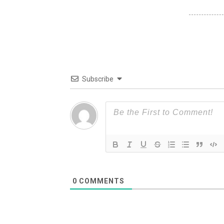
Subscribe
0
COMMENTS