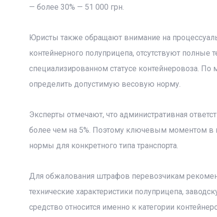
— более 30% — 51 000 грн.
Юристы также обращают внимание на процессуальн
контейнерного полуприцепа, отсутствуют полные т
специализированном статусе контейнеровоза. По 
определить допустимую весовую норму.
Эксперты отмечают, что административная ответс
более чем на 5%. Поэтому ключевым моментом в 
нормы для конкретного типа транспорта.
Для обжалования штрафов перевозчикам рекомен
технические характеристики полуприцепа, заводск
средство относится именно к категории контейне