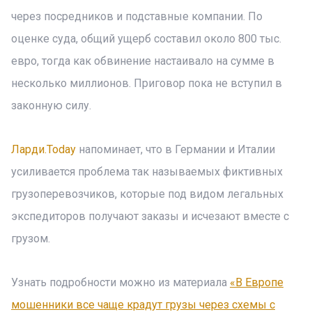
через посредников и подставные компании. По
оценке суда, общий ущерб составил около 800 тыс.
евро, тогда как обвинение настаивало на сумме в
несколько миллионов. Приговор пока не вступил в
законную силу.
Ларди.Today
напоминает, что в Германии и Италии
усиливается проблема так называемых фиктивных
грузоперевозчиков, которые под видом легальных
экспедиторов получают заказы и исчезают вместе с
грузом.
Узнать подробности можно из материала
«В Европе
мошенники все чаще крадут грузы через схемы с