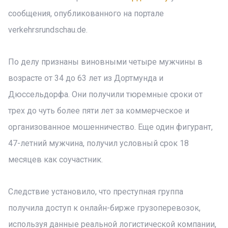
сообщения, опубликованного на портале
verkehrsrundschau.de.
По делу признаны виновными четыре мужчины в
возрасте от 34 до 63 лет из Дортмунда и
Дюссельдорфа. Они получили тюремные сроки от
трех до чуть более пяти лет за коммерческое и
организованное мошенничество. Еще один фигурант,
47-летний мужчина, получил условный срок 18
месяцев как соучастник.
Следствие установило, что преступная группа
получила доступ к онлайн-бирже грузоперевозок,
используя данные реальной логистической компании,