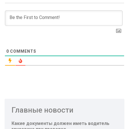
0
COMMENTS
Главные новости
Какие документы должен иметь водитель