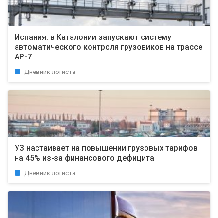
Испания: в Каталонии запускают систему
автоматического контроля грузовиков на трассе
AP-7
Дневник логиста
УЗ настаивает на повышении грузовых тарифов
на 45% из-за финансового дефицита
Дневник логиста