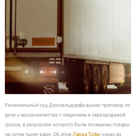
Региональный суд Дюссельдорфа вынес приговор по
делу о мошенничестве с хищением и перепродажей
грузов, в результате которого были похищены товары
на сотни тысяч евро. Об этом
Ларди.Today
узнал из