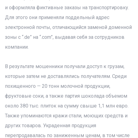
и оформляла фиктивные заказы на транспортировку.
Для этого они применяли поддельный адрес
электронной почты, отличающийся заменой доменной
зоны с “.de” на “.com”, выдавая себя за сотрудников
компании.
В результате мошенники получали доступ к грузам,
которые затем не доставлялись получателям. Среди
похищенного — 20 тонн молочной продукции,
фруктовые соки, а также партия шоколада объемом
около 380 тыс. плиток на сумму свыше 1,1 млн евро.
Также упоминаются кражи стали, моющих средств и
других товаров. Украденная продукция
перепродавалась по заниженным ценам, в том числе