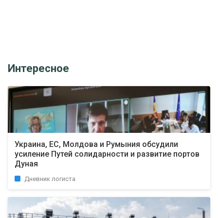
Интересное
Украина, ЕС, Молдова и Румыния обсудили
усиление Путей солидарности и развитие портов
Дуная
Дневник логиста