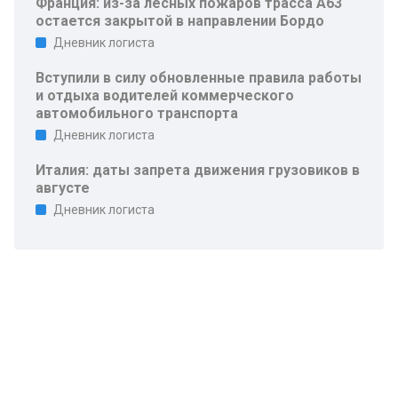
Франция: из-за лесных пожаров трасса A63
остается закрытой в направлении Бордо
Дневник логиста
Вступили в силу обновленные правила работы
и отдыха водителей коммерческого
автомобильного транспорта
Дневник логиста
Италия: даты запрета движения грузовиков в
августе
Дневник логиста