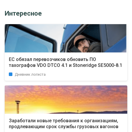
Интересное
ЕС обязал перевозчиков обновить ПО
тахографов VDO DTCO 4.1 и Stoneridge SE5000-8.1
Дневник логиста
Заработали новые требования к организациям,
продлевающим срок службы грузовых вагонов