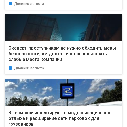
Дневник логиста
Эксперт: преступникам не нужно обходить меры
безопасности, им достаточно использовать
слабые места компании
Дневник логиста
В Германии инвестируют в модернизацию зон
отдыха и расширение сети парковок для
грузовиков