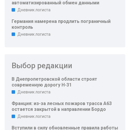
автоматизированный обмен данными
Дневник логиста
Германия намерена продлить пограничный
контроль
Дневник логиста
Выбор редакции
В Днепропетровской области строят
современную дорогу Н-31
Дневник логиста
Франция: из-за лесных пожаров трасса A63
остается закрытой в направлении Бордо
Дневник логиста
Вступили в силу обновленные правила работы