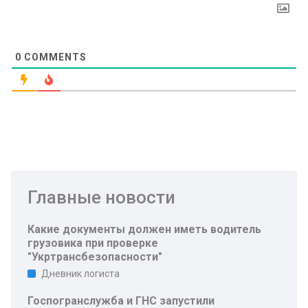
0
COMMENTS
Главные новости
Какие документы должен иметь водитель
грузовика при проверке
"Укртрансбезопасности"
Дневник логиста
Госпогранслужба и ГНС запустили