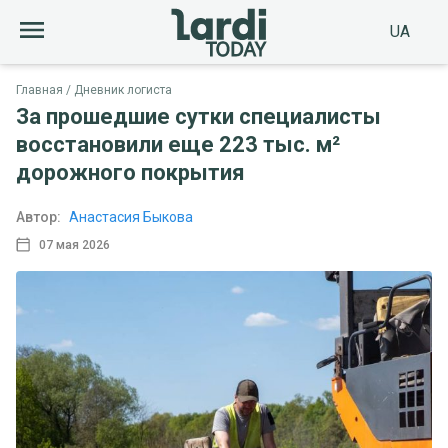
UA
Главная
Дневник логиста
За прошедшие сутки специалисты
восстановили еще 223 тыс. м²
дорожного покрытия
Автор:
Анастасия Быкова
07 мая 2026