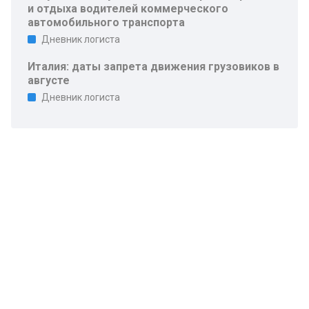
и отдыха водителей коммерческого
автомобильного транспорта
Дневник логиста
Италия: даты запрета движения грузовиков в
августе
Дневник логиста