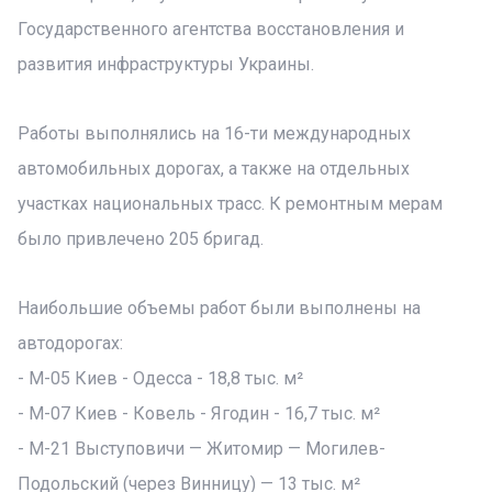
Государственного агентства восстановления и
развития инфраструктуры Украины.
Работы выполнялись на 16-ти международных
автомобильных дорогах, а также на отдельных
участках национальных трасс. К ремонтным мерам
было привлечено 205 бригад.
Наибольшие объемы работ были выполнены на
автодорогах:
- М-05 Киев - Одесса - 18,8 тыс. м²
- М-07 Киев - Ковель - Ягодин - 16,7 тыс. м²
- М-21 Выступовичи — Житомир — Могилев-
Подольский (через Винницу) — 13 тыс. м²