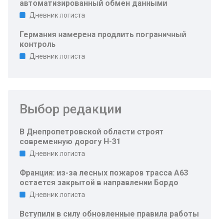
автоматизированный обмен данными
Дневник логиста
Германия намерена продлить пограничный
контроль
Дневник логиста
Выбор редакции
В Днепропетровской области строят
современную дорогу Н-31
Дневник логиста
Франция: из-за лесных пожаров трасса A63
остается закрытой в направлении Бордо
Дневник логиста
Вступили в силу обновленные правила работы