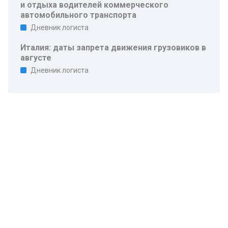
и отдыха водителей коммерческого
автомобильного транспорта
Дневник логиста
Италия: даты запрета движения грузовиков в
августе
Дневник логиста