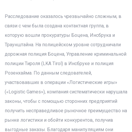
Расследование оказалось чрезвычайно сложным, в
связи с чем была создана контактная группа, в
которую вошли прокуратуры Боцена, Инсбрука и
Траунштайна. На полицейском уровне сотрудничали
дорожная полиция Боцена, Управление криминальной
полиции Тироля (LKA Tirol) в Инсбруке и полиция
Розенхайма. По данным следователей,
участвовавших в операции «Логистические игры»
(«Logistic Games»), компания систематически нарушала
законы, чтобы с помощью сторонних предприятий
получить несправедливое рыночное преимущество на
рынке логистики и обойти конкурентов, получив
выгодные заказы. Благодаря манипуляциям они