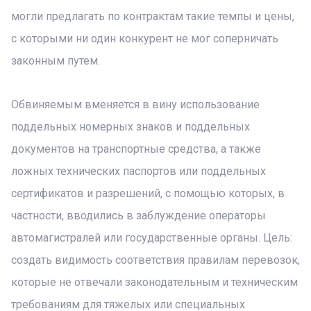
могли предлагать по контрактам такие темпы и цены,
с которыми ни один конкурент не мог соперничать
законным путем.
Обвиняемым вменяется в вину использование
поддельных номерных знаков и поддельных
документов на транспортные средства, а также
ложных технических паспортов или поддельных
сертификатов и разрешений, с помощью которых, в
частности, вводились в заблуждение операторы
автомагистралей или государственные органы. Цель:
создать видимость соответствия правилам перевозок,
которые не отвечали законодательным и техническим
требованиям для тяжелых или специальных