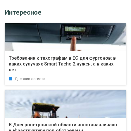
Интересное
Требования к тахографам в ЕС для фургонов: в
каких сулучаях Smart Tacho 2 нужен, а в каких -
нет
Дневник логиста
В Днепропетровской области восстанавливают
инфраструктуру под обстрелами