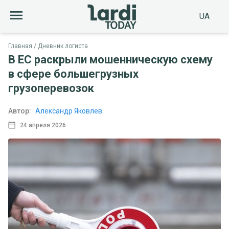
UA
Главная
Дневник логиста
В ЕС раскрыли мошенническую схему
в сфере большегрузных
грузоперевозок
Автор:
Александр Яковлев
24 апреля 2026