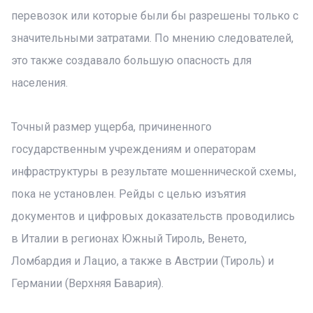
перевозок или которые были бы разрешены только с
значительными затратами. По мнению следователей,
это также создавало большую опасность для
населения.
Точный размер ущерба, причиненного
государственным учреждениям и операторам
инфраструктуры в результате мошеннической схемы,
пока не установлен. Рейды с целью изъятия
документов и цифровых доказательств проводились
в Италии в регионах Южный Тироль, Венето,
Ломбардия и Лацио, а также в Австрии (Тироль) и
Германии (Верхняя Бавария).