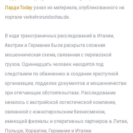
Ларди.Today
узнал из материала, опубликованного на
портале verkehrsrundschau.de.
В ходе трансграничных расследований в Италии,
Австрии и Германии была раскрыта сложная
мошенническая схема, связанная с перевозкой
грузов. Одиннадцать человек находятся под
следствием по обвинению в создании преступной
организации, подделке документов и мошенничестве
при отягчающих обстоятельствах. Расследование
началось с австрийской логистической компании,
связанной с южнотирольским бизнесменом,
имеющей филиалы и оперативных партнеров в Литве,
Польше, Хорватии, Германии и Италии.