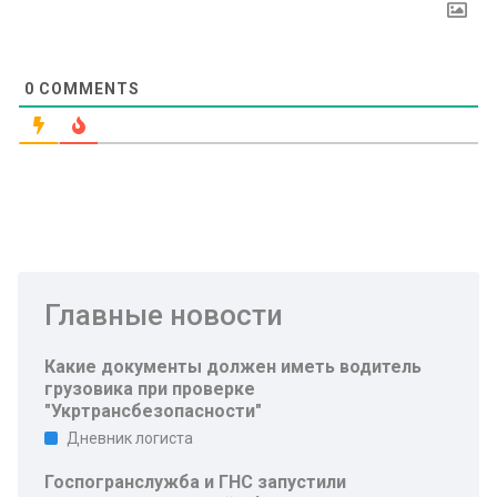
0
COMMENTS
Главные новости
Какие документы должен иметь водитель
грузовика при проверке
"Укртрансбезопасности"
Дневник логиста
Госпогранслужба и ГНС запустили