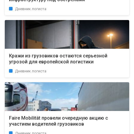
Дневник логиста
Кражи из грузовиков остаются серьезной
угрозой для европейской логистики
Дневник логиста
Faire Mobilität провели очередную акцию с
участием водителей грузовиков
Дневник логиста