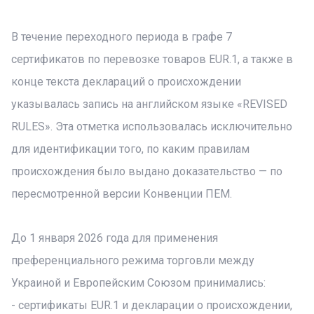
В течение переходного периода в графе 7
сертификатов по перевозке товаров EUR.1, а также в
конце текста деклараций о происхождении
указывалась запись на английском языке «REVISED
RULES». Эта отметка использовалась исключительно
для идентификации того, по каким правилам
происхождения было выдано доказательство — по
пересмотренной версии Конвенции ПЕМ.
До 1 января 2026 года для применения
преференциального режима торговли между
Украиной и Европейским Союзом принимались:
- сертификаты EUR.1 и декларации о происхождении,