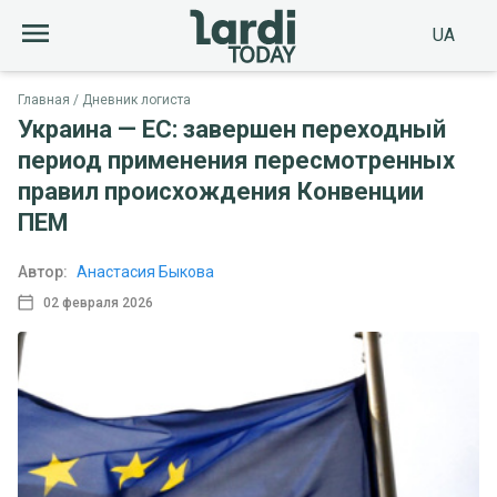
UA
Главная
Дневник логиста
Украина — ЕС: завершен переходный
период применения пересмотренных
правил происхождения Конвенции
ПЕМ
Автор:
Анастасия Быкова
02 февраля 2026