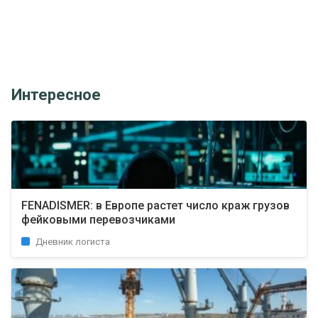
Интересное
FENADISMER: в Европе растет число краж грузов
фейковыми перевозчиками
Дневник логиста