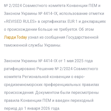
№ 2/2024 Совместного комитета Конвенции ПЕМ и
Законом Украины № 4414-IX, использование отметки
«REVISED RULES» в сертификатах EUR.1 и декларациях
о происхождении больше не требуется. Об этом
Ларди.Today
узнал из сообщения Государственной
таможенной службы Украины.
Законом Украины № 4414-IX от 1 мая 2025 года
ратифицировано Решение № 2/2024 Совместного
комитета Региональной конвенции о евро-
средиземноморских преференциальных правилах
происхождения. Документом были пересмотрены
правила Конвенции ПЕМ и введен переходный
период до 1 января 2026 года.