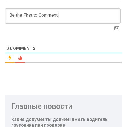
0
COMMENTS
Главные новости
Какие документы должен иметь водитель
грузовика при проверке