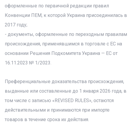
оформленные по первичной редакции правил
Конвенции ПЕМ, к которой Украина присоединилась в
2017 году;
- документы, оформленные по переходным правилам
происхождения, применявшимся в торговле с ЕС на
основании Решения Подкомитета Украина — ЕС от
16.11.2023 № 1/2023.
Преференциальные доказательства происхождения,
выданные или составленные до 1 января 2026 года, в
том числе с записью «REVISED RULES», остаются
действительными и принимаются при импорте
товаров в течение срока их действия.