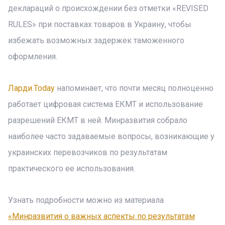
деклараций о происхождении без отметки «REVISED
RULES» при поставках товаров в Украину, чтобы
избежать возможных задержек таможенного
оформления.
Ларди.Today
напоминает, что почти месяц полноценно
работает цифровая система ЕКМТ и использование
разрешений ЕКМТ в ней. Минразвития собрало
наиболее часто задаваемые вопросы, возникающие у
украинских перевозчиков по результатам
практического ее использования.
Узнать подробности можно из материала
«Минразвития о важных аспекты по результатам