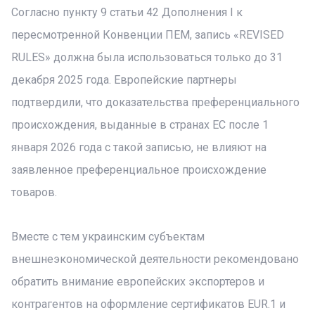
Согласно пункту 9 статьи 42 Дополнения I к
пересмотренной Конвенции ПЕМ, запись «REVISED
RULES» должна была использоваться только до 31
декабря 2025 года. Европейские партнеры
подтвердили, что доказательства преференциального
происхождения, выданные в странах ЕС после 1
января 2026 года с такой записью, не влияют на
заявленное преференциальное происхождение
товаров.
Вместе с тем украинским субъектам
внешнеэкономической деятельности рекомендовано
обратить внимание европейских экспортеров и
контрагентов на оформление сертификатов EUR.1 и