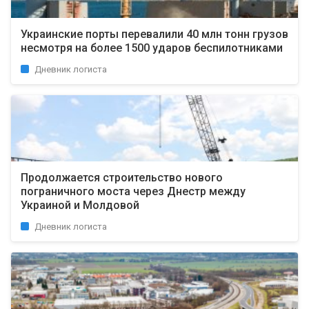
Украинские порты перевалили 40 млн тонн грузов
несмотря на более 1500 ударов беспилотниками
Дневник логиста
Продолжается строительство нового
пограничного моста через Днестр между
Украиной и Молдовой
Дневник логиста