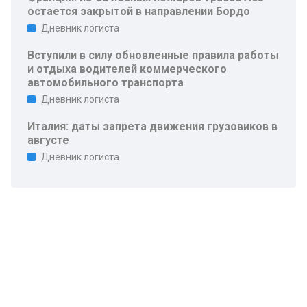
остается закрытой в направлении Бордо
Дневник логиста
Вступили в силу обновленные правила работы
и отдыха водителей коммерческого
автомобильного транспорта
Дневник логиста
Италия: даты запрета движения грузовиков в
августе
Дневник логиста