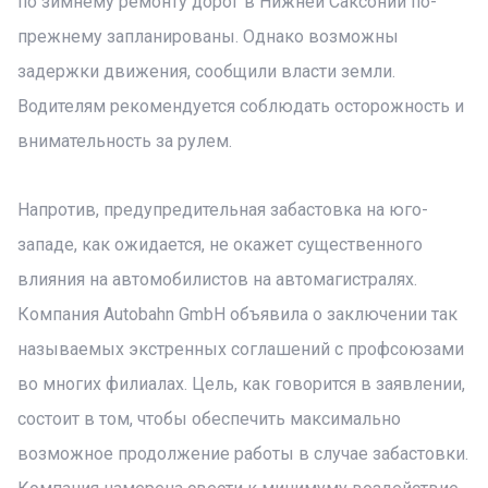
по зимнему ремонту дорог в Нижней Саксонии по-
прежнему запланированы. Однако возможны
задержки движения, сообщили власти земли.
Водителям рекомендуется соблюдать осторожность и
внимательность за рулем.
Напротив, предупредительная забастовка на юго-
западе, как ожидается, не окажет существенного
влияния на автомобилистов на автомагистралях.
Компания Autobahn GmbH объявила о заключении так
называемых экстренных соглашений с профсоюзами
во многих филиалах. Цель, как говорится в заявлении,
состоит в том, чтобы обеспечить максимально
возможное продолжение работы в случае забастовки.