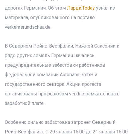
дорогах Германии. Об этом
Ларди.Today
узнал из
материала, опубликованного на портале
verkehrsrundschau.de.
В Северном Рейне-Вестфалии, Нижней Саксонии и
ряде других земель Германии начались
предупредительные забастовки работников
федеральной компании Autobahn GmbH и
государственного сектора. Акции протеста
организованы профсоюзом ver.di в рамках спора о
заработной плате.
Особенно сильно забастовка затронет Северный
Рейн-Вестфалию. С 20 января 16:00 до 21 января 16:00