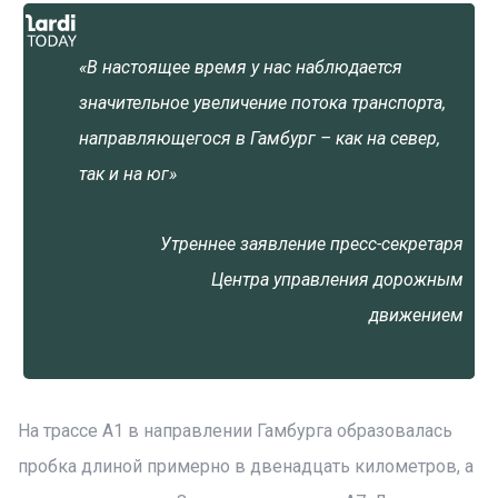
«В настоящее время у нас наблюдается
значительное увеличение потока транспорта,
направляющегося в Гамбург – как на север,
так и на юг»
Утреннее заявление пресс-секретаря
Центра управления дорожным
движением
На трассе А1 в направлении Гамбурга образовалась
пробка длиной примерно в двенадцать километров, а