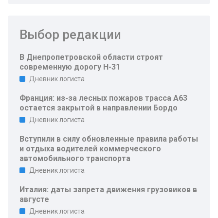
Выбор редакции
В Днепропетровской области строят
современную дорогу Н-31
Дневник логиста
Франция: из-за лесных пожаров трасса A63
остается закрытой в направлении Бордо
Дневник логиста
Вступили в силу обновленные правила работы
и отдыха водителей коммерческого
автомобильного транспорта
Дневник логиста
Италия: даты запрета движения грузовиков в
августе
Дневник логиста