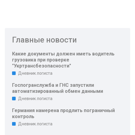
Главные новости
Какие документы должен иметь водитель
грузовика при проверке
"Укртрансбезопасности"
Дневник логиста
Госпогранслужба и ГНС запустили
автоматизированный обмен данными
Дневник логиста
Германия намерена продлить пограничный
контроль
Дневник логиста