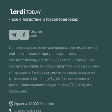
- все о логистике и грузоперевозках
Telegram
канал
Использование любых материалов, размещенных на
сайте, разрешается при условии ссылки на
соответствующую статью. Для интернет-ресурсов
обязательна прямая, открытая для поисковых систем
гиперссылка. Любое коммерческое использование
материалов сайта ЛардиТудей без письменного
разрешения администрации сайта («ТОВ «Ларди»)
запрещено.
Украина, 61000, Харьков
+380675240300