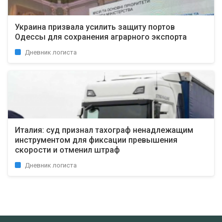
Украина призвала усилить защиту портов
Одессы для сохранения аграрного экспорта
Дневник логиста
Италия: суд признал тахограф ненадлежащим
инструментом для фиксации превышения
скорости и отменил штраф
Дневник логиста