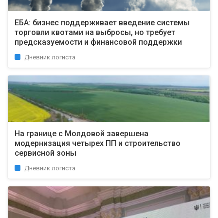
ЕБА: бизнес поддерживает введение системы
торговли квотами на выбросы, но требует
предсказуемости и финансовой поддержки
Дневник логиста
На границе с Молдовой завершена
модернизация четырех ПП и строительство
сервисной зоны
Дневник логиста