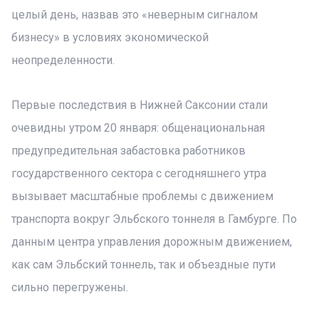
целый день, назвав это «неверным сигналом
бизнесу» в условиях экономической
неопределенности.
Первые последствия в Нижней Саксонии стали
очевидны утром 20 января: общенациональная
предупредительная забастовка работников
государственного сектора с сегодняшнего утра
вызывает масштабные проблемы с движением
транспорта вокруг Эльбского тоннеля в Гамбурге. По
данным центра управления дорожным движением,
как сам Эльбский тоннель, так и объездные пути
сильно перегружены.