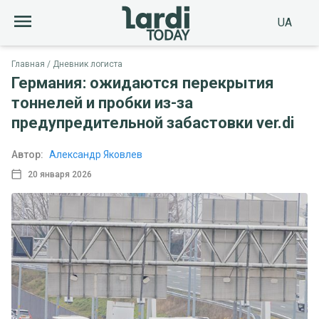
UA
Главная
Дневник логиста
Германия: ожидаются перекрытия
тоннелей и пробки из-за
предупредительной забастовки ver.di
Автор:
Александр Яковлев
20 января 2026