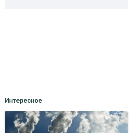
Интересное