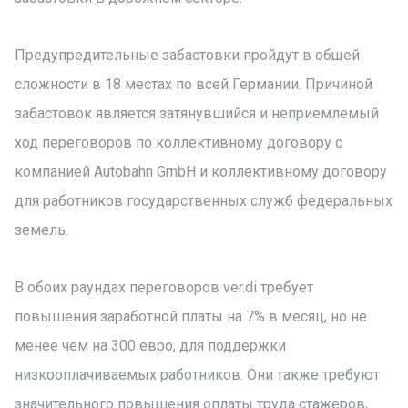
Предупредительные забастовки пройдут в общей
сложности в 18 местах по всей Германии. Причиной
забастовок является затянувшийся и неприемлемый
ход переговоров по коллективному договору с
компанией Autobahn GmbH и коллективному договору
для работников государственных служб федеральных
земель.
В обоих раундах переговоров ver.di требует
повышения заработной платы на 7% в месяц, но не
менее чем на 300 евро, для поддержки
низкооплачиваемых работников. Они также требуют
значительного повышения оплаты труда стажеров,