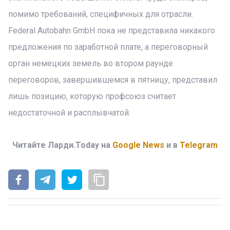
помимо требований, специфичных для отрасли.
Federal Autobahn GmbH пока не представила никакого
предложения по заработной плате, а переговорный
орган немецких земель во втором раунде
переговоров, завершившемся в пятницу, представил
лишь позицию, которую профсоюз считает
недостаточной и расплывчатой.
Читайте Ларди.Today на
Google News
и в
Telegram