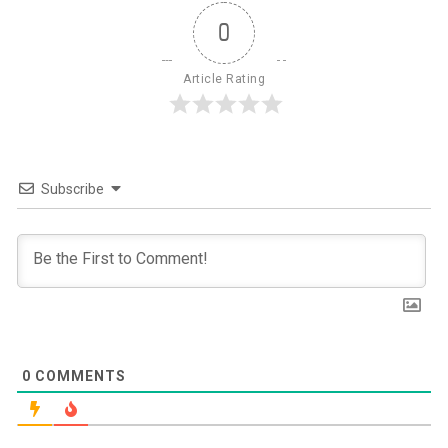
0
Article Rating
Subscribe
0
COMMENTS