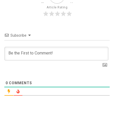
Article Rating
Subscribe
0
COMMENTS