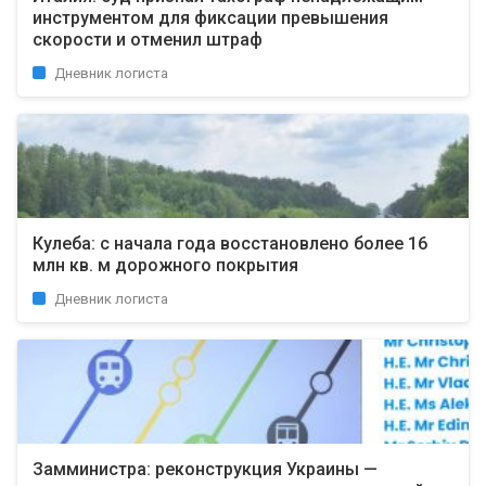
инструментом для фиксации превышения
скорости и отменил штраф
Дневник логиста
Кулеба: с начала года восстановлено более 16
млн кв. м дорожного покрытия
Дневник логиста
Замминистра: реконструкция Украины —