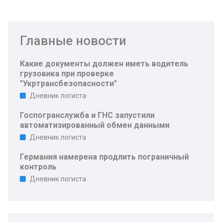
Главные новости
Какие документы должен иметь водитель
грузовика при проверке
"Укртрансбезопасности"
Дневник логиста
Госпогранслужба и ГНС запустили
автоматизированный обмен данными
Дневник логиста
Германия намерена продлить пограничный
контроль
Дневник логиста