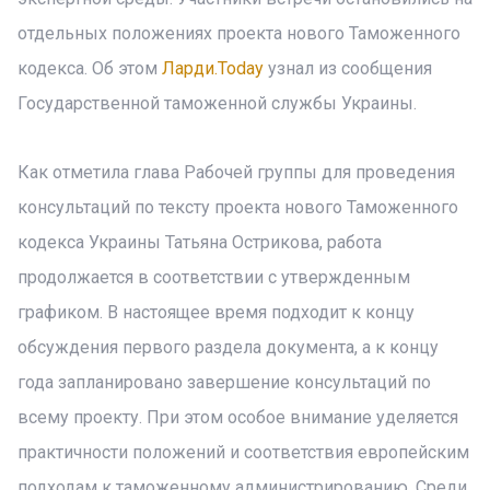
отдельных положениях проекта нового Таможенного
кодекса. Об этом
Ларди.Today
узнал из сообщения
Государственной таможенной службы Украины.
Как отметила глава Рабочей группы для проведения
консультаций по тексту проекта нового Таможенного
кодекса Украины Татьяна Острикова, работа
продолжается в соответствии с утвержденным
графиком. В настоящее время подходит к концу
обсуждения первого раздела документа, а к концу
года запланировано завершение консультаций по
всему проекту. При этом особое внимание уделяется
практичности положений и соответствия европейским
подходам к таможенному администрированию. Среди