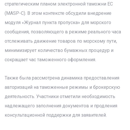
стратегическим планом электронной таможни ЕС
(MASP-C). В этом контексте обсудили внедрение
модуля «Журнал пункта пропуска» для морского
сообщения, позволяющего в режиме реального часа
отслеживать движение товаров по морскому пути,
минимизирует количество бумажных процедур и
сокращает час таможенного оформления.
Также была рассмотрена динамика предоставления
авторизаций на таможенные режимы и брокерскую
деятельность. Участники отметили необходимость
надлежащего заполнения документов и продления
консультационной поддержки для заявителей.