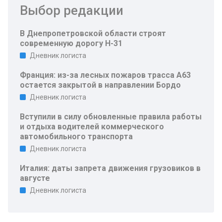
Выбор редакции
В Днепропетровской области строят
современную дорогу Н-31
Дневник логиста
Франция: из-за лесных пожаров трасса A63
остается закрытой в направлении Бордо
Дневник логиста
Вступили в силу обновленные правила работы
и отдыха водителей коммерческого
автомобильного транспорта
Дневник логиста
Италия: даты запрета движения грузовиков в
августе
Дневник логиста