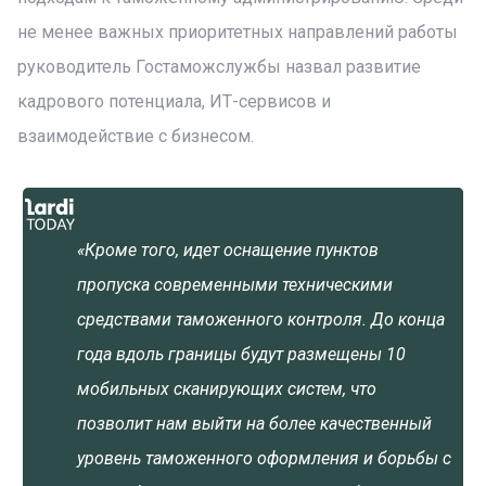
не менее важных приоритетных направлений работы
руководитель Гостаможслужбы назвал развитие
кадрового потенциала, ИТ-сервисов и
взаимодействие с бизнесом.
«Кроме того, идет оснащение пунктов
пропуска современными техническими
средствами таможенного контроля. До конца
года вдоль границы будут размещены 10
мобильных сканирующих систем, что
позволит нам выйти на более качественный
уровень таможенного оформления и борьбы с