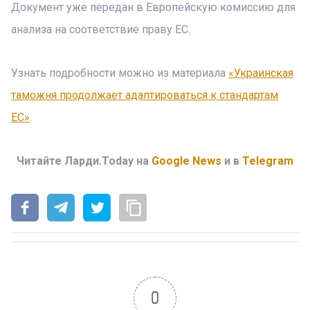
Документ уже передан в Европейскую комиссию для
анализа на соответствие праву ЕС.
Узнать подробности можно из материала
«Украинская
таможня продолжает адаптироваться к стандартам
ЕС»
.
Читайте Ларди.Today на
Google News
и в
Telegram
0