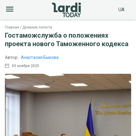
UA
Главная
Дневник логиста
Гостаможслужба о положениях
проекта нового Таможенного кодекса
Автор:
Анастасия Быкова
03 ноября 2025