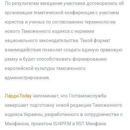
По результатам заседания участники договорились об
организации тематической конференции с участием
юристов и ученых по согласованию терминологии
нового Таможенного кодекса с нормами
национального законодательства. Такой формат
взаимодействия позволит создать единую правовую
рамку и будет способствовать формированию
европейской культуры таможенного
администрирования.
Ларди.Today
напоминает, что Гостаможслужба
завершает подготовку новой редакции Таможенного
кодекса Украины, разработанного в сотрудничестве с
Минфином, проектом EU4PFM и RST Минфина.