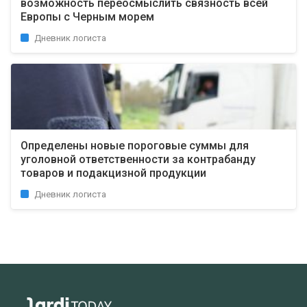
возможность переосмыслить связность всей
Европы с Черным морем
Дневник логиста
Определены новые пороговые суммы для
уголовной ответственности за контрабанду
товаров и подакцизной продукции
Дневник логиста