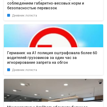
соблюдением габаритно-весовых норм и
безопасностью перевозок
Дневник логиста
Германия: на А1 полиция оштрафовала более 60
водителей грузовиков за один час за
игнорирование запрета на обгон
Дневник логиста