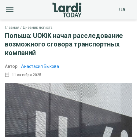
UA
Главная
Дневник логиста
Польша: UOKiK начал расследование
возможного сговора транспортных
компаний
Автор:
Анастасия Быкова
11 октября 2025