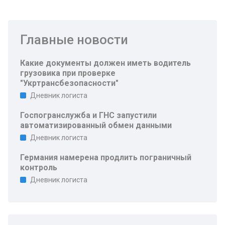
Главные новости
Какие документы должен иметь водитель
грузовика при проверке
"Укртрансбезопасности"
Дневник логиста
Госпогранслужба и ГНС запустили
автоматизированный обмен данными
Дневник логиста
Германия намерена продлить пограничный
контроль
Дневник логиста