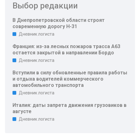
Выбор редакции
В Днепропетровской области строят
современную дорогу Н-31
Дневник логиста
Франция: из-за лесных пожаров трасса A63
остается закрытой в направлении Бордо
Дневник логиста
Вступили в силу обновленные правила работы
и отдыха водителей коммерческого
автомобильного транспорта
Дневник логиста
Италия: даты запрета движения грузовиков в
августе
Дневник логиста