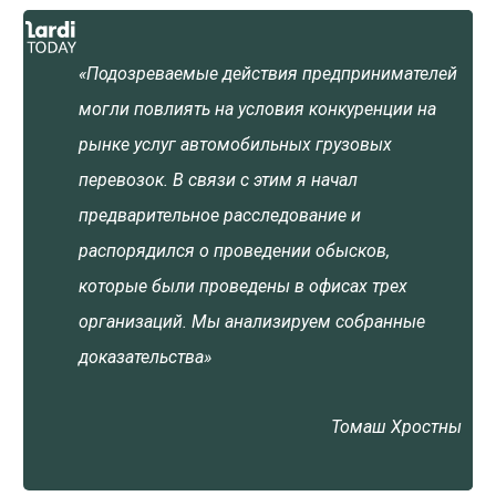
«Подозреваемые действия предпринимателей
могли повлиять на условия конкуренции на
рынке услуг автомобильных грузовых
перевозок. В связи с этим я начал
предварительное расследование и
распорядился о проведении обысков,
которые были проведены в офисах трех
организаций. Мы анализируем собранные
доказательства»
Томаш Хростны