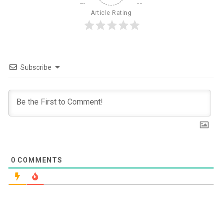
Article Rating
Subscribe
0
COMMENTS