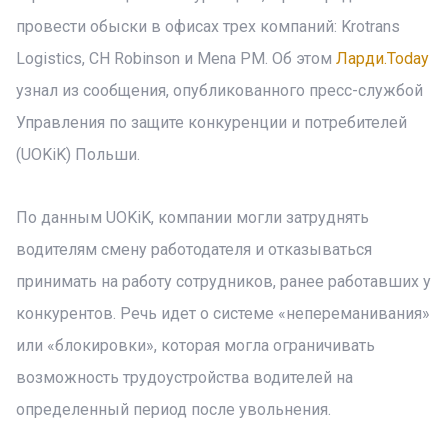
провести обыски в офисах трех компаний: Krotrans
Logistics, CH Robinson и Mena PM. Об этом
Ларди.Today
узнал из сообщения, опубликованного пресс-службой
Управления по защите конкуренции и потребителей
(UOKiK) Польши.
По данным UOKiK, компании могли затруднять
водителям смену работодателя и отказываться
принимать на работу сотрудников, ранее работавших у
конкурентов. Речь идет о системе «непереманивания»
или «блокировки», которая могла ограничивать
возможность трудоустройства водителей на
определенный период после увольнения.