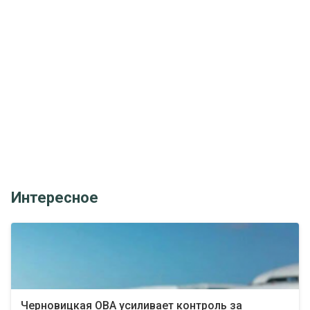
Интересное
Черновицкая ОВА усиливает контроль за