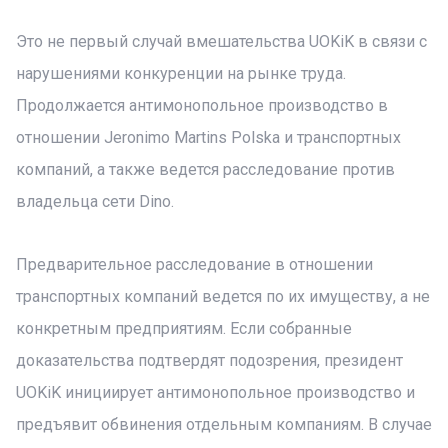
Это не первый случай вмешательства UOKiK в связи с
нарушениями конкуренции на рынке труда.
Продолжается антимонопольное производство в
отношении Jeronimo Martins Polska и транспортных
компаний, а также ведется расследование против
владельца сети Dino.
Предварительное расследование в отношении
транспортных компаний ведется по их имуществу, а не
конкретным предприятиям. Если собранные
доказательства подтвердят подозрения, президент
UOKiK инициирует антимонопольное производство и
предъявит обвинения отдельным компаниям. В случае