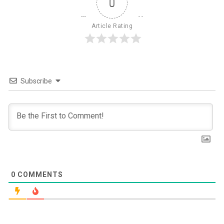
0
Article Rating
Subscribe
0
COMMENTS