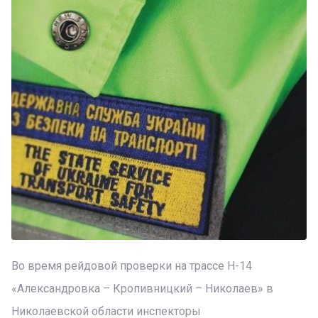
Во время рейдовой проверки на трассе Н-14
«Александровка – Кропивницкий – Николаев» в
Николаевской области инспекторы