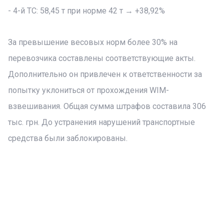
- 4-й ТС: 58,45 т при норме 42 т → +38,92%
За превышение весовых норм более 30% на
перевозчика составлены соответствующие акты.
Дополнительно он привлечен к ответственности за
попытку уклониться от прохождения WIM-
взвешивания. Общая сумма штрафов составила 306
тыс. грн. До устранения нарушений транспортные
средства были заблокированы.