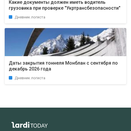
Какие документы должен иметь водитель
грузовика при проверке "Укртрансбезопасности"
Дневник логиста
Даты закрытия тоннеля Монблан с сентября по
декабрь 2026 года
Дневник логиста