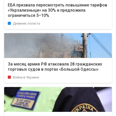
ЕБА призвала пересмотреть повышение тарифов
«Укрзализныци» на 30% и предложила
ограничиться 5–10%
Дневник логиста
За месяц армия РФ атаковала 28 гражданских
торговых судов в портах «Большой Одессы»
Война в Украине