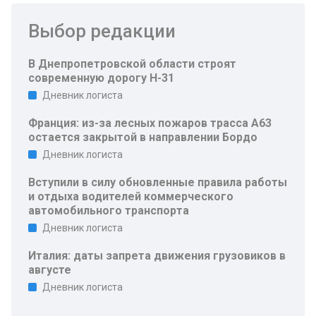
Выбор редакции
В Днепропетровской области строят
современную дорогу Н-31
Дневник логиста
Франция: из-за лесных пожаров трасса A63
остается закрытой в направлении Бордо
Дневник логиста
Вступили в силу обновленные правила работы
и отдыха водителей коммерческого
автомобильного транспорта
Дневник логиста
Италия: даты запрета движения грузовиков в
августе
Дневник логиста