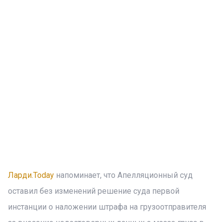
Ларди.Today
напоминает, что Апелляционный суд
оставил без изменений решение суда первой
инстанции о наложении штрафа на грузоотправителя