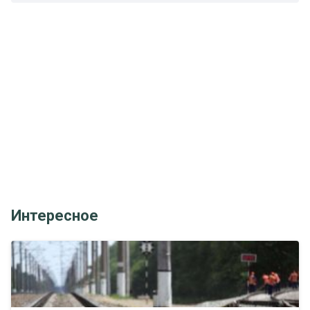
Интересное