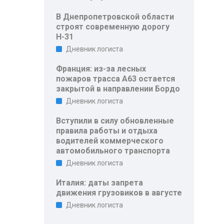
В Днепропетровской области
строят современную дорогу
Н-31
Дневник логиста
Франция: из-за лесных
пожаров трасса A63 остается
закрытой в направлении Бордо
Дневник логиста
Вступили в силу обновленные
правила работы и отдыха
водителей коммерческого
автомобильного транспорта
Дневник логиста
Италия: даты запрета
движения грузовиков в августе
Дневник логиста