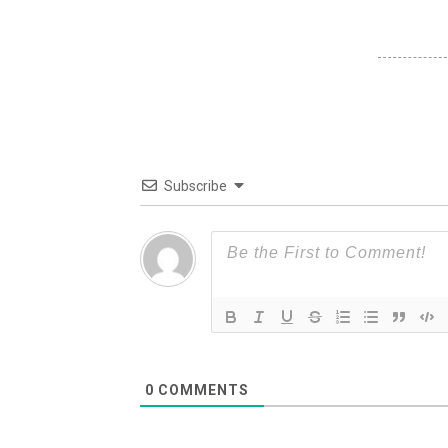
Subscribe
0
COMMENTS