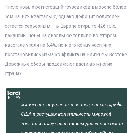
Число новых регистраций грузовиков выросло более
чем на 10% квартально, однако дефицит водителей
остается серьезным — в Европе открыто 426 тыс.
вакансий. Цены на дизельное топливо во втором
квартале упали на 6,4%, но к его концу частично
восстановились из-за конфликта на Ближнем Востоке.
Дорожные сборы продолжают расти во многих
странах.
«Снижение внутреннего спроса, новые тарифы
США и растущая волатильность мировой
торговли станут испытанием для европейской