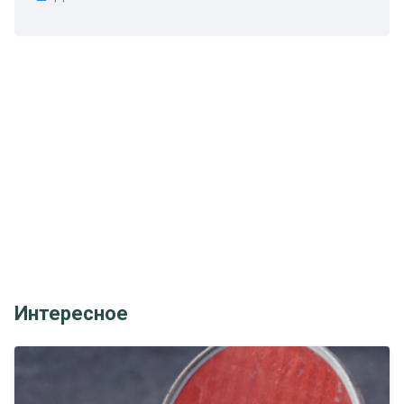
Интересное