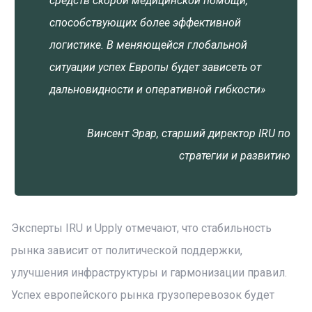
средств скорой медицинской помощи,
способствующих более эффективной
логистике. В меняющейся глобальной
ситуации успех Европы будет зависеть от
дальновидности и оперативной гибкости»
Винсент Эрар, старший директор IRU по
стратегии и развитию
Эксперты IRU и Upply отмечают, что стабильность
рынка зависит от политической поддержки,
улучшения инфраструктуры и гармонизации правил.
Успех европейского рынка грузоперевозок будет