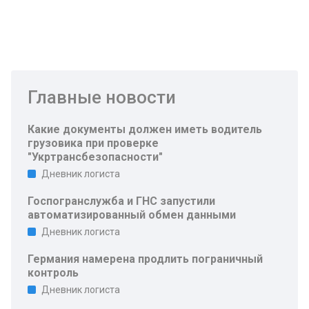
Главные новости
Какие документы должен иметь водитель
грузовика при проверке
"Укртрансбезопасности"
Дневник логиста
Госпогранслужба и ГНС запустили
автоматизированный обмен данными
Дневник логиста
Германия намерена продлить пограничный
контроль
Дневник логиста