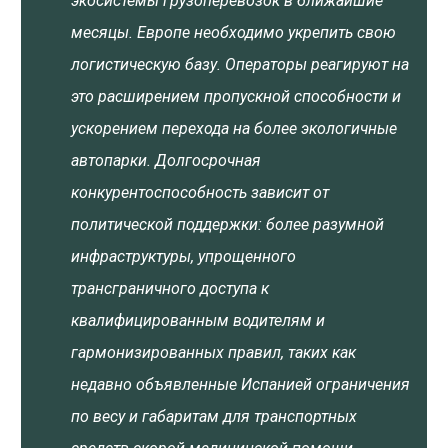
экосистемы грузоперевозок в ближайшие
месяцы. Европе необходимо укрепить свою
логистическую базу. Операторы реагируют на
это расширением пропускной способности и
ускорением перехода на более экологичные
автопарки. Долгосрочная
конкурентоспособность зависит от
политической поддержки: более разумной
инфраструктуры, упрощенного
трансграничного доступа к
квалифицированным водителям и
гармонизированных правил, таких как
недавно объявленные Испанией ограничения
по весу и габаритам для транспортных