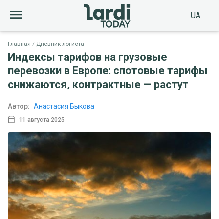
UA
Главная
Дневник логиста
Индексы тарифов на грузовые
перевозки в Европе: спотовые тарифы
снижаются, контрактные — растут
Автор:
Анастасия Быкова
11 августа 2025