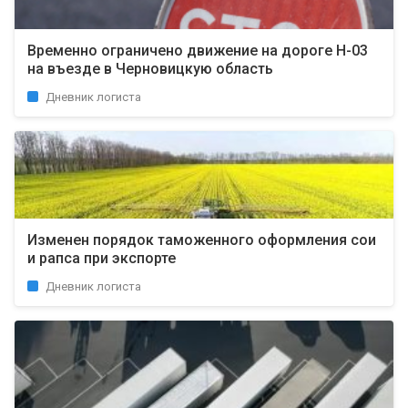
Временно ограничено движение на дороге Н-03
на въезде в Черновицкую область
Дневник логиста
Изменен порядок таможенного оформления сои
и рапса при экспорте
Дневник логиста