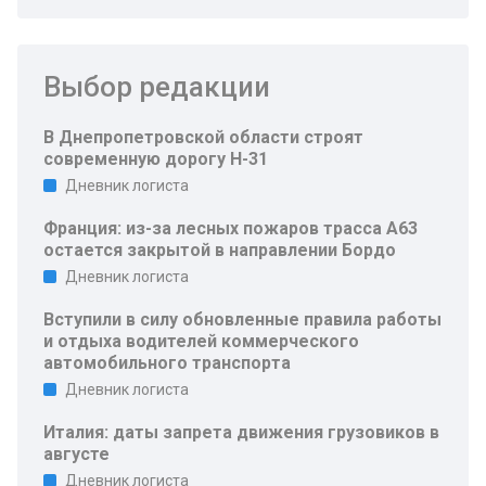
Выбор редакции
В Днепропетровской области строят
современную дорогу Н-31
Дневник логиста
Франция: из-за лесных пожаров трасса A63
остается закрытой в направлении Бордо
Дневник логиста
Вступили в силу обновленные правила работы
и отдыха водителей коммерческого
автомобильного транспорта
Дневник логиста
Италия: даты запрета движения грузовиков в
августе
Дневник логиста