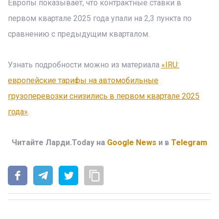
Европы показывает, что контрактные ставки в
первом квартале 2025 года упали на 2,3 пункта по
сравнению с предыдущим кварталом.
Узнать подробности можно из материала
«IRU:
европейские тарифы на автомобильные
грузоперевозки снизились в первом квартале 2025
года»
.
Читайте Ларди.Today на
Google News
и в
Telegram