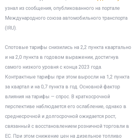
узнал из сообщения, опубликованного на портале
Международного союза автомобильного транспорта
(IRU).
Спотовые тарифы снизились на 2,2 пункта квартально
и на 2,0 пункта в годовом выражении, достигнув
самого низкого уровня с конца 2023 года.
Контрактные тарифы при этом выросли на 1,2 пункта
за квартал и на 0,7 пункта в год. Основной фактор
влияния на тарифы — спрос. В краткосрочной
перспективе наблюдается его ослабление, однако в
среднесрочной и долгосрочной ожидается рост,
связанный с восстановлением розничной торговли в
ЕС. При этом снижение цен на дизельное топливо