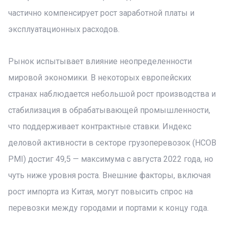
частично компенсирует рост заработной платы и
эксплуатационных расходов.
Рынок испытывает влияние неопределенности
мировой экономики. В некоторых европейских
странах наблюдается небольшой рост производства и
стабилизация в обрабатывающей промышленности,
что поддерживает контрактные ставки. Индекс
деловой активности в секторе грузоперевозок (HCOB
PMI) достиг 49,5 — максимума с августа 2022 года, но
чуть ниже уровня роста. Внешние факторы, включая
рост импорта из Китая, могут повысить спрос на
перевозки между городами и портами к концу года.