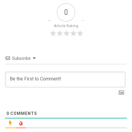
0
Article Rating
Subscribe
0
COMMENTS