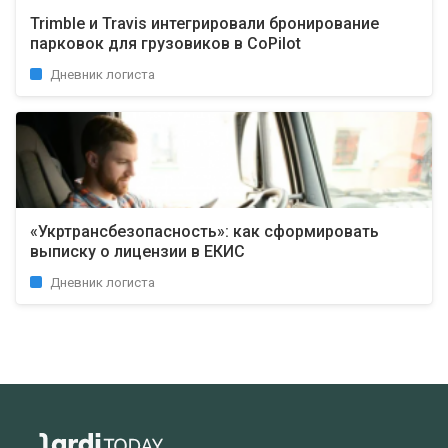
Trimble и Travis интегрировали бронирование
парковок для грузовиков в CoPilot
Дневник логиста
«Укртрансбезопасность»: как сформировать
выписку о лицензии в ЕКИС
Дневник логиста