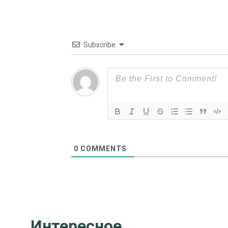
Subscribe
0
COMMENTS
Интересное