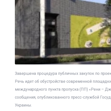
Завершена процедура публичных закупок по проект
Речь идет об обустройстве современной площадки 
международного пункта пропуска (ПП) «Рени – Д
сообщения, опубликованного пресс-службой Госуд
Украины.