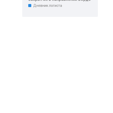
Дневник логиста