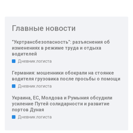
Главные новости
"Укртрансбезопасность": разъяснения об
изменениях в режиме труда и отдыха
водителей
Дневник логиста
Германия: мошенники обокрали на стоянке
водителя грузовика после просьбы о помощи
Дневник логиста
Украина, ЕС, Молдова и Румыния обсудили
усиление Путей солидарности и развитие
портов Дуная
Дневник логиста