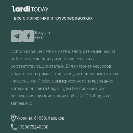
- все о логистике и грузоперевозках
Telegram
канал
Использование любых материалов, размещенных на
сайте, разрешается при условии ссылки на
соответствующую статью. Для интернет-ресурсов
обязательна прямая, открытая для поисковых систем
гиперссылка. Любое коммерческое использование
материалов сайта ЛардиТудей без письменного
разрешения администрации сайта («ТОВ «Ларди»)
запрещено.
Украина, 61000, Харьков
+380675240300