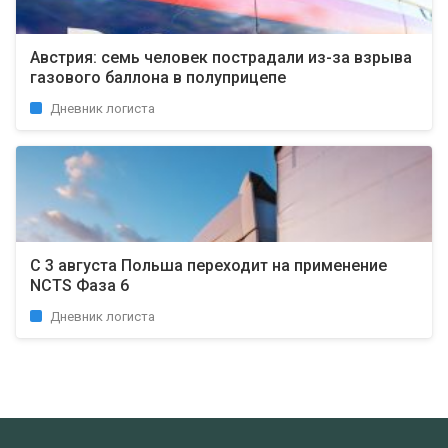
Австрия: семь человек пострадали из-за взрыва
газового баллона в полуприцепе
Дневник логиста
С 3 августа Польша переходит на применение
NCTS Фаза 6
Дневник логиста