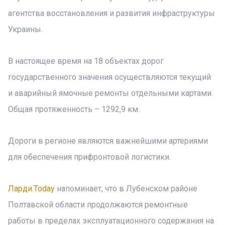
агентства восстановления и развития инфраструктуры
Украины.
В настоящее время на 18 объектах дорог
государственного значения осуществляются текущий
и аварийный ямочные ремонты отдельными картами.
Общая протяженность – 1292,9 км.
Дороги в регионе являются важнейшими артериями
для обеспечения прифронтовой логистики.
Ларди.Today
напоминает, что в Лубенском районе
Полтавской области продолжаются ремонтные
работы в пределах эксплуатационного содержания на