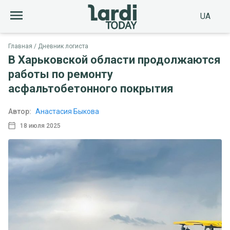
UA
Главная
Дневник логиста
В Харьковской области продолжаются
работы по ремонту
асфальтобетонного покрытия
Автор:
Анастасия Быкова
18 июля 2025