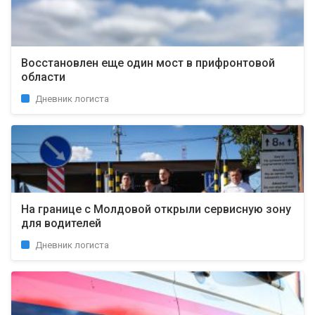
Восстановлен еще один мост в прифронтовой
области
Дневник логиста
На границе с Молдовой открыли сервисную зону
для водителей
Дневник логиста