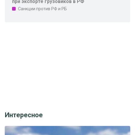
при экспорте грузовиков в РФ
Санкции против РФ и РБ
Интересное