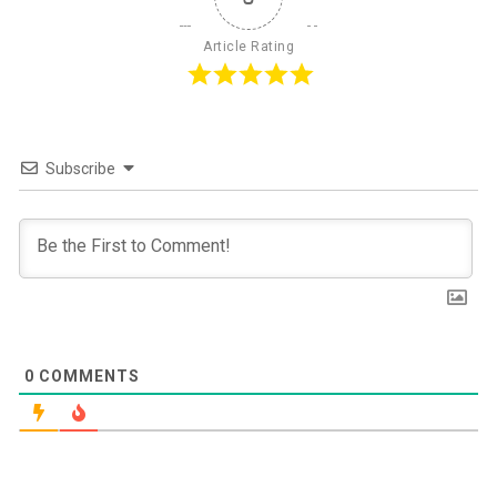
Article Rating
Subscribe
0
COMMENTS