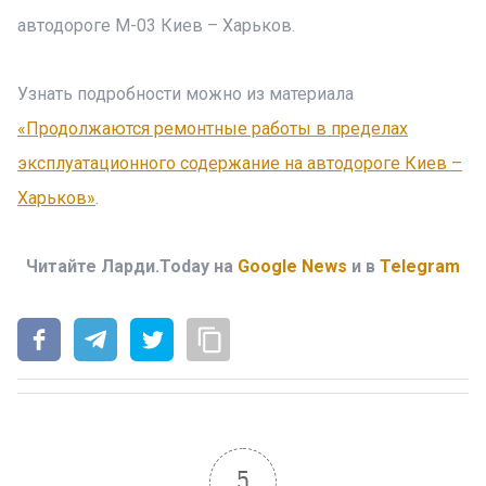
автодороге М-03 Киев – Харьков.
Узнать подробности можно из материала
«Продолжаются ремонтные работы в пределах
эксплуатационного содержание на автодороге Киев –
Харьков»
.
Читайте Ларди.Today на
Google News
и в
Telegram
5