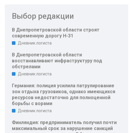
Выбор редакции
В Днепропетровской области строят
современную дорогу Н-31
Дневник логиста
В Днепропетровской области
восстанавливают инфраструктуру под
обстрелами
Дневник логиста
Германия: полиция усилила патрулирование
зон отдыха грузовиков, однако имеющихся
ресурсов недостаточно для полноценной
борьбы с ворами
Дневник логиста
Финляндия: предприниматель получил почти
максимальный срок за нарушение санкций