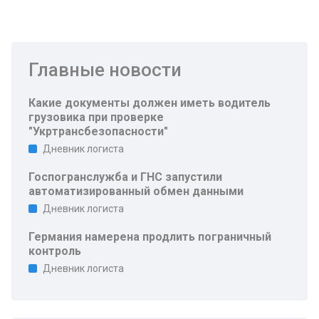
Главные новости
Какие документы должен иметь водитель
грузовика при проверке
"Укртрансбезопасности"
Дневник логиста
Госпогранслужба и ГНС запустили
автоматизированный обмен данными
Дневник логиста
Германия намерена продлить пограничный
контроль
Дневник логиста