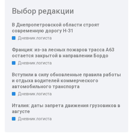
Выбор редакции
В Днепропетровской области строят
современную дорогу Н-31
Дневник логиста
Франция: из-за лесных пожаров трасса A63
остается закрытой в направлении Бордо
Дневник логиста
Вступили в силу обновленные правила работы
и отдыха водителей коммерческого
автомобильного транспорта
Дневник логиста
Италия: даты запрета движения грузовиков в
августе
Дневник логиста