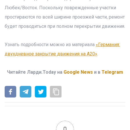
Любек/Восток. Поскольку поврежденные участки
простираются по всей ширине проезжей части, ремонт
будет проводиться при полном перекрытии движения.
Узнать подробности можно из материала
«Германия:
двухдневное закрытие движения на А20»
.
Читайте Ларди.Today на
Google News
и в
Telegram
0