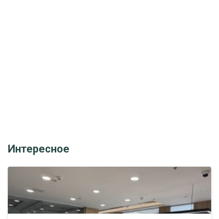
Интересное