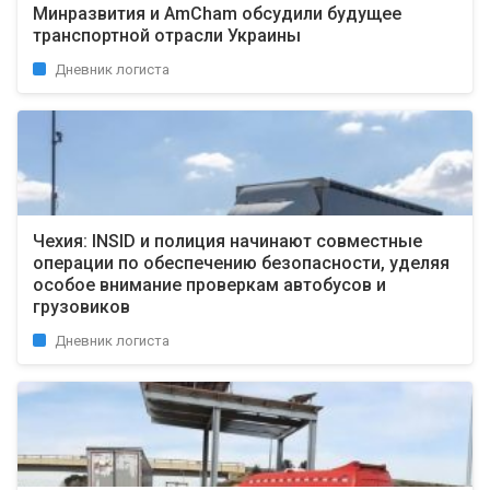
Минразвития и AmCham обсудили будущее
транспортной отрасли Украины
Дневник логиста
Чехия: INSID и полиция начинают совместные
операции по обеспечению безопасности, уделяя
особое внимание проверкам автобусов и
грузовиков
Дневник логиста