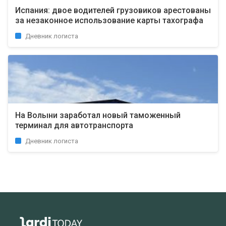
Испания: двое водителей грузовиков арестованы
за незаконное использование карты тахографа
Дневник логиста
На Волыни заработал новый таможенный
терминал для автотранспорта
Дневник логиста