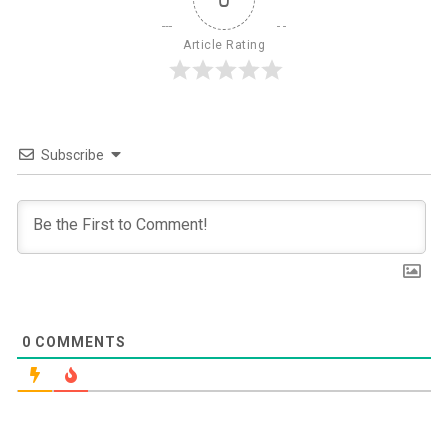
Article Rating
Subscribe
0
COMMENTS