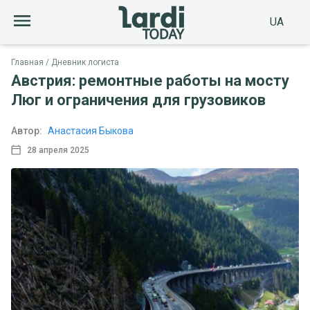
UA
Главная
Дневник логиста
Австрия: ремонтные работы на мосту
Люг и ограничения для грузовиков
Автор:
Анастасия Быкова
28 апреля 2025