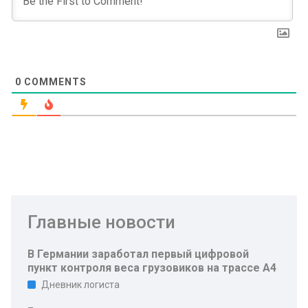
0
COMMENTS
Главные новости
В Германии заработал первый цифровой
пункт контроля веса грузовиков на трассе A4
Дневник логиста