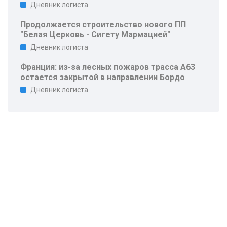
Дневник логиста
Продолжается строительство нового ПП
"Белая Церковь - Сигету Мармацией"
Дневник логиста
Франция: из-за лесных пожаров трасса A63
остается закрытой в направлении Бордо
Дневник логиста