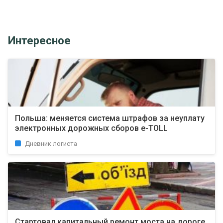
Интересное
Польша: меняется система штрафов за неуплату
электронных дорожных сборов e-TOLL
Дневник логиста
Стартовал капитальный ремонт моста на дороге