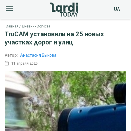
UA
Главная
Дневник логиста
TruCAM установили на 25 новых
участках дорог и улиц
Автор:
Анастасия Быкова
11 апреля 2025