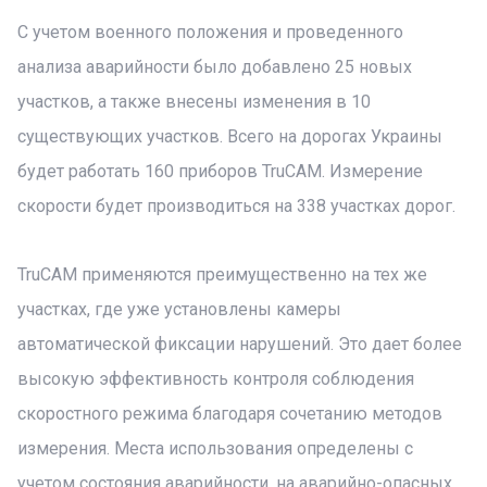
С учетом военного положения и проведенного
анализа аварийности было добавлено 25 новых
участков, а также внесены изменения в 10
существующих участков. Всего на дорогах Украины
будет работать 160 приборов TruCAM. Измерение
скорости будет производиться на 338 участках дорог.
TruCAM применяются преимущественно на тех же
участках, где уже установлены камеры
автоматической фиксации нарушений. Это дает более
высокую эффективность контроля соблюдения
скоростного режима благодаря сочетанию методов
измерения. Места использования определены с
учетом состояния аварийности, на аварийно-опасных