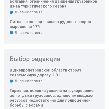
Болгария: ограничения движения грузовиков
из-за туристического сезона
Дневник логиста
Литва: за полгода число трудовых споров
выросло на 17%
Дневник логиста
Выбор редакции
В Днепропетровской области строят
современную дорогу Н-31
Дневник логиста
Германия: полиция усилила патрулирование
зон отдыха грузовиков, однако имеющихся
ресурсов недостаточно для полноценной
борьбы с ворами