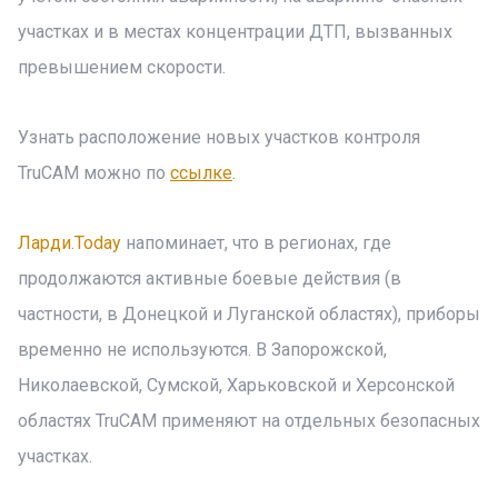
участках и в местах концентрации ДТП, вызванных
превышением скорости.
Узнать расположение новых участков контроля
TruCAM можно по
ссылке
.
Ларди.Today
напоминает, что в регионах, где
продолжаются активные боевые действия (в
частности, в Донецкой и Луганской областях), приборы
временно не используются. В Запорожской,
Николаевской, Сумской, Харьковской и Херсонской
областях TruCAM применяют на отдельных безопасных
участках.