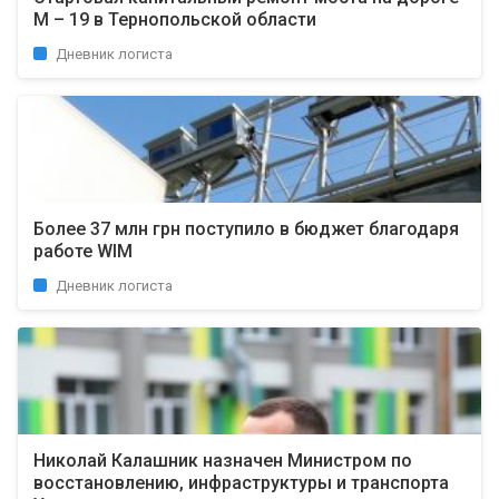
М – 19 в Тернопольской области
Дневник логиста
Более 37 млн грн поступило в бюджет благодаря
работе WIM
Дневник логиста
Николай Калашник назначен Министром по
восстановлению, инфраструктуры и транспорта