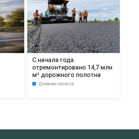
С начала года
отремонтировано 14,7 млн ​​
м² дорожного полотна
Дневник логиста