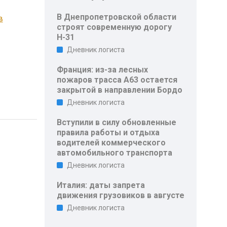
В Днепропетровской области
в
строят современную дорогу
Н-31
Дневник логиста
Франция: из-за лесных
пожаров трасса A63 остается
закрытой в направлении Бордо
Дневник логиста
Вступили в силу обновленные
правила работы и отдыха
водителей коммерческого
автомобильного транспорта
Дневник логиста
Италия: даты запрета
движения грузовиков в августе
Дневник логиста