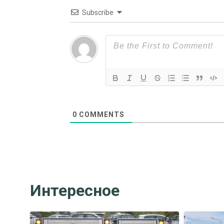
Subscribe
0
COMMENTS
Интересное