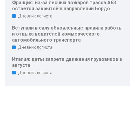
Франция: из-за лесных пожаров трасса A63
остается закрытой в направлении Бордо
Дневник логиста
Вступили в силу обновленные правила работы
и отдыха водителей коммерческого
автомобильного транспорта
Дневник логиста
Италия: даты запрета движения грузовиков в
августе
Дневник логиста