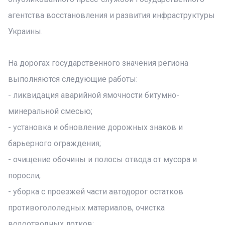
агентства восстановления и развития инфраструктуры
Украины.
На дорогах государственного значения региона
выполняются следующие работы:
- ликвидация аварийной ямочности битумно-
минеральной смесью;
- установка и обновление дорожных знаков и
барьерного ограждения;
- очищение обочины и полосы отвода от мусора и
поросли;
- уборка с проезжей части автодорог остатков
противогололедных материалов, очистка
водоотводных лотков;