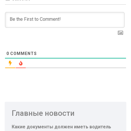
0
COMMENTS
Главные новости
Какие документы должен иметь водитель