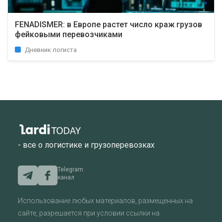
FENADISMER: в Европе растет число краж грузов
фейковыми перевозчиками
Дневник логиста
- все о логистике и грузоперевозках
Telegram
канал
Использование любых материалов, размещенных на
сайте, разрешается при условии ссылки на