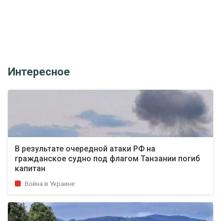
Интересное
В результате очередной атаки РФ на
гражданское судно под флагом Танзании погиб
капитан
Война в Украине