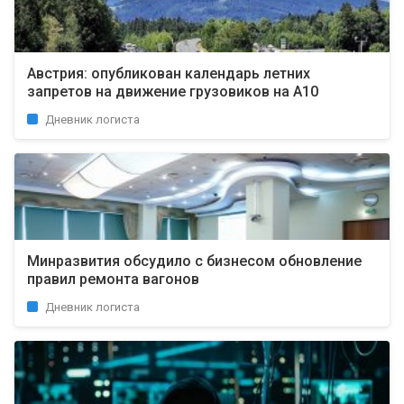
Австрия: опубликован календарь летних
запретов на движение грузовиков на А10
Дневник логиста
Минразвития обсудило с бизнесом обновление
правил ремонта вагонов
Дневник логиста