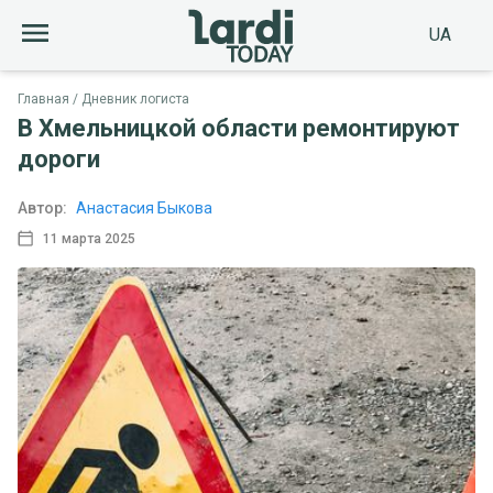
UA
Главная
Дневник логиста
В Хмельницкой области ремонтируют
дороги
Автор:
Анастасия Быкова
11 марта 2025