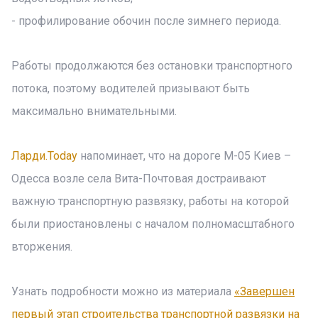
- профилирование обочин после зимнего периода.
Работы продолжаются без остановки транспортного
потока, поэтому водителей призывают быть
максимально внимательными.
Ларди.Today
напоминает, что на дороге М-05 Киев –
Одесса возле села Вита-Почтовая достраивают
важную транспортную развязку, работы на которой
были приостановлены с началом полномасштабного
вторжения.
Узнать подробности можно из материала
«Завершен
первый этап строительства транспортной развязки на