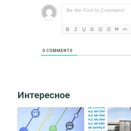
0
COMMENTS
Интересное