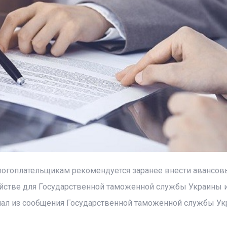
огоплательщикам рекомендуется заранее внести авансов
ействе для Государственной таможенной службы Украины и
ал из сообщения Государственной таможенной службы Ук