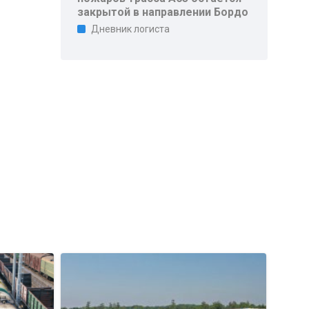
закрытой в направлении Бордо
Дневник логиста