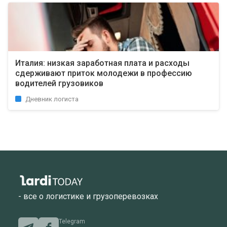
Италия: низкая заработная плата и расходы
сдерживают приток молодежи в профессию
водителей грузовиков
Дневник логиста
- все о логистике и грузоперевозках
Telegram