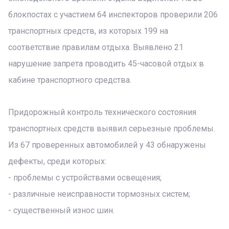
блокпостах с участием 64 инспекторов проверили 206
транспортных средств, из которых 199 на
соответствие правилам отдыха. Выявлено 21
нарушение запрета проводить 45-часовой отдых в
кабине транспортного средства.
Придорожный контроль технического состояния
транспортных средств выявил серьезные проблемы.
Из 67 проверенных автомобилей у 43 обнаружены
дефекты, среди которых:
- проблемы с устройствами освещения;
- различные неисправности тормозных систем;
- существенный износ шин.