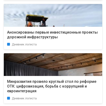
Анонсированы первые инвестиционные проекты
дорожной инфраструктуры
Дневник логиста
Минразвития провело круглый стол по реформе
ОТК: цифровизация, борьба с коррупцией и
евроинтеграция
Дневник логиста