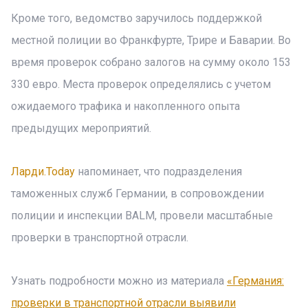
Кроме того, ведомство заручилось поддержкой
местной полиции во Франкфурте, Трире и Баварии. Во
время проверок собрано залогов на сумму около 153
330 евро. Места проверок определялись с учетом
ожидаемого трафика и накопленного опыта
предыдущих мероприятий.
Ларди.Today
напоминает, что подразделения
таможенных служб Германии, в сопровождении
полиции и инспекции BALM, провели масштабные
проверки в транспортной отрасли.
Узнать подробности можно из материала
«Германия:
проверки в транспортной отрасли выявили