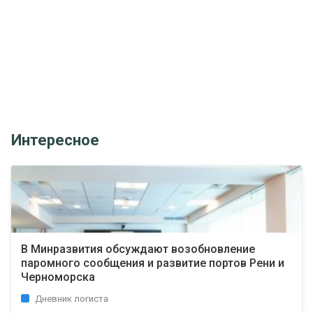
Интересное
В Минразвития обсуждают возобновление
паромного сообщения и развитие портов Рени и
Черноморска
Дневник логиста