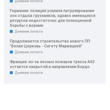
Дневник логиста
Германия: полиция усилила патрулирование
зон отдыха грузовиков, однако имеющихся
ресурсов недостаточно для полноценной
борьбы с ворами
Дневник логиста
Продолжается строительство нового ПП
"Белая Церковь - Сигету Мармацией"
Дневник логиста
Франция: из-за лесных пожаров трасса A63
остается закрытой в направлении Бордо
Дневник логиста