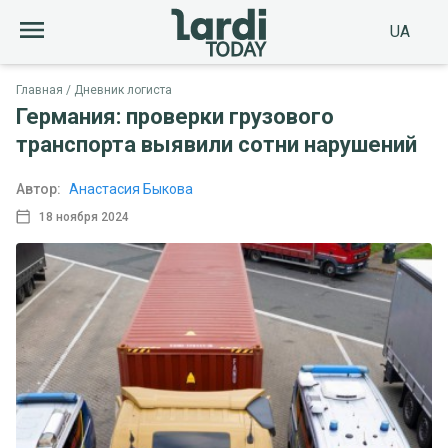
UA
Главная
Дневник логиста
Германия: проверки грузового
транспорта выявили сотни нарушений
Автор:
Анастасия Быкова
18 ноября 2024