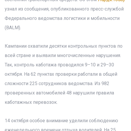
узнал из сообщения, опубликованного пресс-службой
Федерального ведомства логистики и мобильности
(BALM).
Кампании охватили десятки контрольных пунктов по
всей стране и выявили многочисленные нарушения.
Так, контроль каботажа проводился 9–10 и 29–30
октября. На 62 пунктах проверки работали в общей
сложности 225 сотрудников ведомства. Из 982
проверенных автомобилей 48 нарушили правила
каботажных перевозок.
14 октября особое внимание уделили соблюдению
еженедельного времени отдыха водителей. На 25