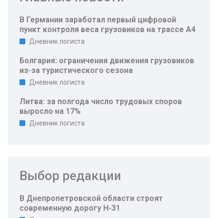
В Германии заработал первый цифровой
пункт контроля веса грузовиков на трассе A4
Дневник логиста
Болгария: ограничения движения грузовиков
из-за туристического сезона
Дневник логиста
Литва: за полгода число трудовых споров
выросло на 17%
Дневник логиста
Выбор редакции
В Днепропетровской области строят
современную дорогу Н-31